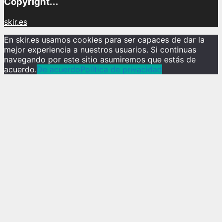
Copyright...
skir.es
En skir.es usamos cookies para ser capaces de dar la
mejor experiencia a nuestros usuarios. Si continuas
navegando por este sitio asumiremos que estás de
acuerdo.
De acuerdo
Política de privacidad