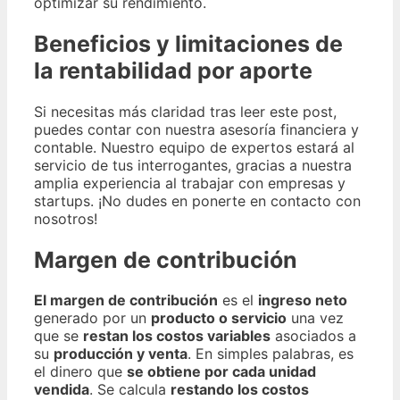
optimizar su rendimiento.
Beneficios y limitaciones de
la rentabilidad por aporte
Si necesitas más claridad tras leer este post,
puedes contar con nuestra asesoría financiera y
contable. Nuestro equipo de expertos estará al
servicio de tus interrogantes, gracias a nuestra
amplia experiencia al trabajar con empresas y
startups. ¡No dudes en ponerte en contacto con
nosotros!
Margen de contribución
El margen de contribución
es el
ingreso neto
generado por un
producto o servicio
una vez
que se
restan los costos variables
asociados a
su
producción y venta
. En simples palabras, es
el dinero que
se obtiene por cada unidad
vendida
. Se calcula
restando los costos