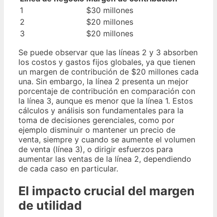
1
$30 millones
2
$20 millones
3
$20 millones
Se puede observar que las líneas 2 y 3 absorben
los costos y gastos fijos globales, ya que tienen
un margen de contribución de $20 millones cada
una. Sin embargo, la línea 2 presenta un mejor
porcentaje de contribución en comparación con
la línea 3, aunque es menor que la línea 1. Estos
cálculos y análisis son fundamentales para la
toma de decisiones gerenciales, como por
ejemplo disminuir o mantener un precio de
venta, siempre y cuando se aumente el volumen
de venta (línea 3), o dirigir esfuerzos para
aumentar las ventas de la línea 2, dependiendo
de cada caso en particular.
El impacto crucial del margen
de utilidad