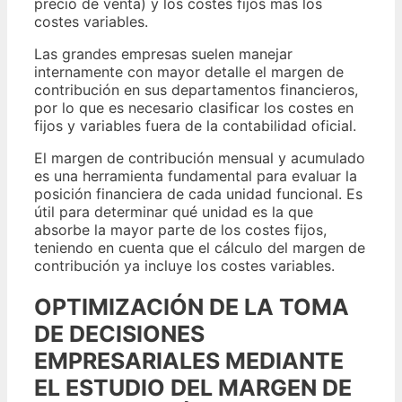
precio de venta) y los costes fijos más los
costes variables.
Las grandes empresas suelen manejar
internamente con mayor detalle el margen de
contribución en sus departamentos financieros,
por lo que es necesario clasificar los costes en
fijos y variables fuera de la contabilidad oficial.
El margen de contribución mensual y acumulado
es una herramienta fundamental para evaluar la
posición financiera de cada unidad funcional. Es
útil para determinar qué unidad es la que
absorbe la mayor parte de los costes fijos,
teniendo en cuenta que el cálculo del margen de
contribución ya incluye los costes variables.
OPTIMIZACIÓN DE LA TOMA
DE DECISIONES
EMPRESARIALES MEDIANTE
EL ESTUDIO DEL MARGEN DE