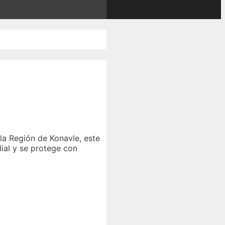
 la Región de Konavle, este
dial y se protege con