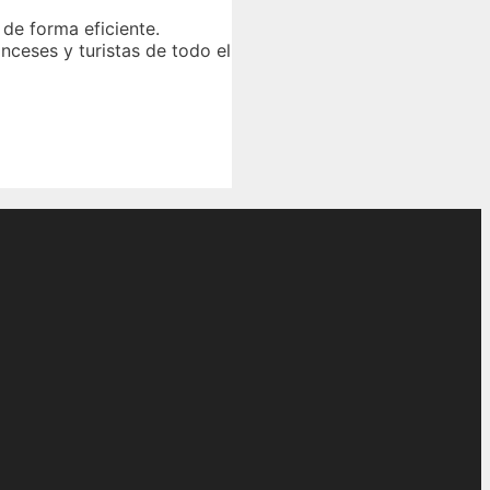
e de forma eficiente.
nceses y turistas de todo el