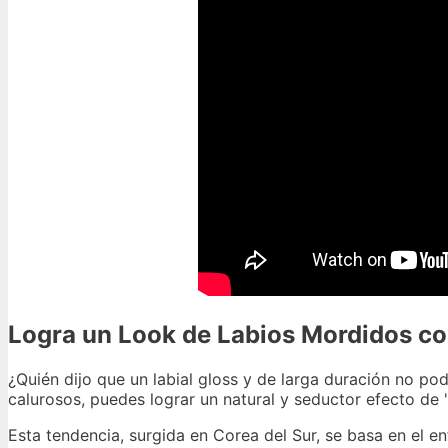
Logra un Look de Labios Mordidos con
¿Quién dijo que un labial gloss y de larga duración no pod
calurosos, puedes lograr un natural y seductor efecto de '
Esta tendencia, surgida en Corea del Sur, se basa en el en