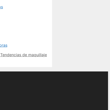
,
Tendencias de maquillaje