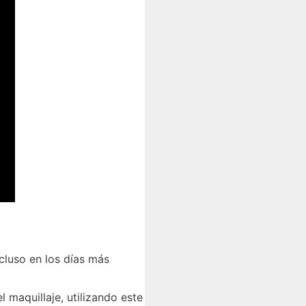
ncluso en los días más
 maquillaje, utilizando este