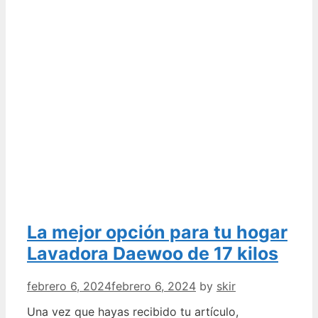
La mejor opción para tu hogar
Lavadora Daewoo de 17 kilos
febrero 6, 2024
febrero 6, 2024
by
skir
Una vez que hayas recibido tu artículo,