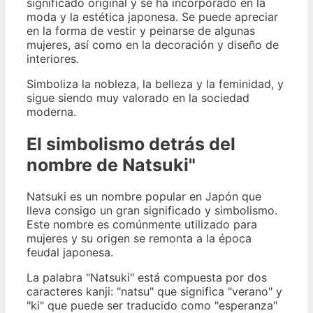
significado original y se ha incorporado en la
moda y la estética japonesa. Se puede apreciar
en la forma de vestir y peinarse de algunas
mujeres, así como en la decoración y diseño de
interiores.
Simboliza la nobleza, la belleza y la feminidad, y
sigue siendo muy valorado en la sociedad
moderna.
El simbolismo detrás del
nombre de Natsuki"
Natsuki es un nombre popular en Japón que
lleva consigo un gran significado y simbolismo.
Este nombre es comúnmente utilizado para
mujeres y su origen se remonta a la época
feudal japonesa.
La palabra "Natsuki" está compuesta por dos
caracteres kanji: "natsu" que significa "verano" y
"ki" que puede ser traducido como "esperanza"