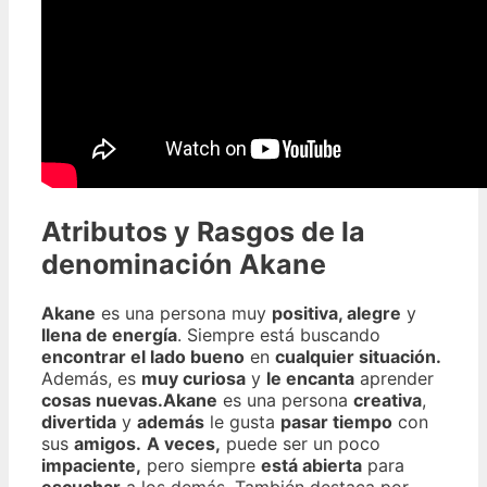
Atributos y Rasgos de la
denominación Akane
Akane
es una persona muy
positiva,
alegre
y
llena de energía
. Siempre está buscando
encontrar el lado bueno
en
cualquier situación.
Además, es
muy curiosa
y
le encanta
aprender
cosas nuevas.
Akane
es una persona
creativa
,
divertida
y
además
le gusta
pasar tiempo
con
sus
amigos.
A veces,
puede ser un poco
impaciente,
pero siempre
está abierta
para