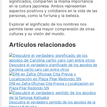
significados, comparten la misma importancia
en la cultura japonesa. Ambos representan
aspectos positivos y cotidianos en la vida de las
personas, como la fortuna y la belleza.
Explorar el significado de los nombres nos
permite tener una mayor comprensión de otras
culturas y su visión del mundo.
Artículos relacionados
Descubre el verdadero significado de los apodos de
Carolina carito caro cari entre otros
DNI en Zafra Oficinas Cita Previa y Localización en
Plaza Pilar Redondo SN
Descubre el verdadero sentido de los apodos de la
famosa Katiuska