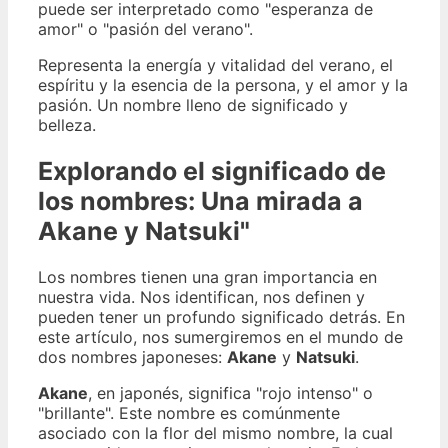
puede ser interpretado como "esperanza de
amor" o "pasión del verano".
Representa la energía y vitalidad del verano, el
espíritu y la esencia de la persona, y el amor y la
pasión. Un nombre lleno de significado y
belleza.
Explorando el significado de
los nombres: Una mirada a
Akane y Natsuki"
Los nombres tienen una gran importancia en
nuestra vida. Nos identifican, nos definen y
pueden tener un profundo significado detrás. En
este artículo, nos sumergiremos en el mundo de
dos nombres japoneses:
Akane
y
Natsuki
.
Akane
, en japonés, significa "rojo intenso" o
"brillante". Este nombre es comúnmente
asociado con la flor del mismo nombre, la cual