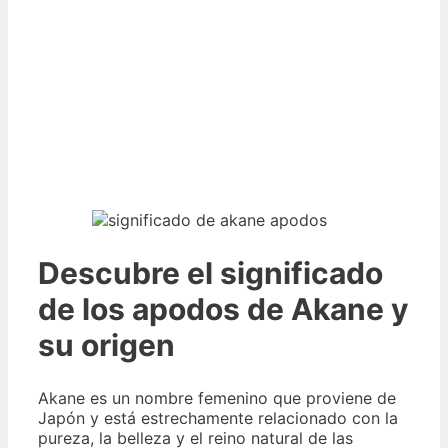
Descubre el significado
de los apodos de Akane y
su origen
Akane es un nombre femenino que proviene de
Japón y está estrechamente relacionado con la
pureza, la belleza y el reino natural de las