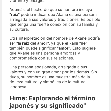
vibrante y enérgica.
Además, el hecho de que su nombre incluya
"raíz"
podría indicar que Akane es una persona
arraigada a sus valores y tradiciones. Es posible
que tenga una fuerte conexión con su familia y
su cultura.
Otra interpretación del nombre de Akane podría
ser
"la raíz del amor"
, ya que el kanji
"ne"
también puede significar
"amor"
. Esto sugiere
que Akane es una persona amorosa y
comprometida con sus relaciones.
Una persona apasionada, arraigada a sus
valores y con un gran amor por los demás. Sin
duda, su nombre es una muestra más de la
riqueza cultural y simbólica de la cultura
japonesa.
Hime: Explorando el término
japonés y su significado"