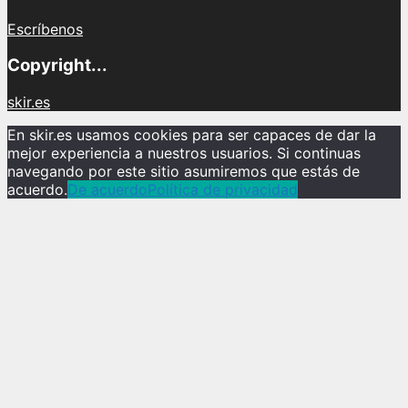
Escríbenos
Copyright...
skir.es
En skir.es usamos cookies para ser capaces de dar la
mejor experiencia a nuestros usuarios. Si continuas
navegando por este sitio asumiremos que estás de
acuerdo.
De acuerdo
Política de privacidad