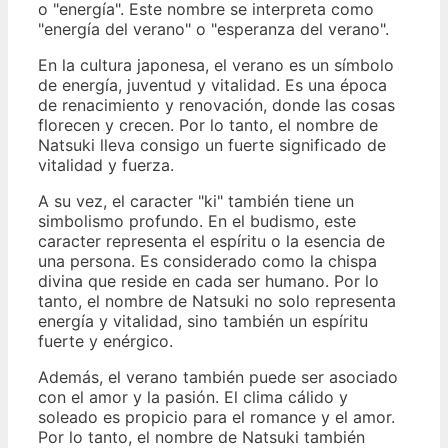
o "energía". Este nombre se interpreta como
"energía del verano" o "esperanza del verano".
En la cultura japonesa, el verano es un símbolo
de energía, juventud y vitalidad. Es una época
de renacimiento y renovación, donde las cosas
florecen y crecen. Por lo tanto, el nombre de
Natsuki lleva consigo un fuerte significado de
vitalidad y fuerza.
A su vez, el caracter "ki" también tiene un
simbolismo profundo. En el budismo, este
caracter representa el espíritu o la esencia de
una persona. Es considerado como la chispa
divina que reside en cada ser humano. Por lo
tanto, el nombre de Natsuki no solo representa
energía y vitalidad, sino también un espíritu
fuerte y enérgico.
Además, el verano también puede ser asociado
con el amor y la pasión. El clima cálido y
soleado es propicio para el romance y el amor.
Por lo tanto, el nombre de Natsuki también