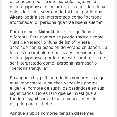
es conocida por su intenso color rojo. En la
cultura japonesa, el color rojo es considerado un
color de buena suerte y de fortuna, por lo que
Akane
podría ser interpretado como "persona
afortunada" o "persona que trae buena suerte".
Por otro lado,
Natsuki
tiene un significado
diferente. Este nombre se puede traducir como
"luna de verano" o "luna de junio", y está
asociado con la estación de verano en Japón. La
luna es un símbolo de belleza y serenidad en la
cultura japonesa, por lo que este nombre puede
ser interpretado como "persona hermosa" o
"persona tranquila".
En Japón, el significado de los nombres es algo
muy importante, y muchas veces los padres
eligen el nombre de sus hijos basándose en sus
significados. No es raro que se investigue a
fondo el significado de un nombre antes de
elegirlo para un bebé.
Aunque ambos nombres tengan diferentes