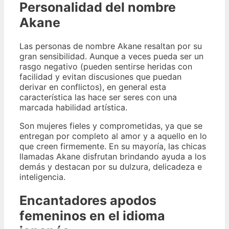
Personalidad del nombre
Akane
Las personas de nombre Akane resaltan por su
gran sensibilidad. Aunque a veces pueda ser un
rasgo negativo (pueden sentirse heridas con
facilidad y evitan discusiones que puedan
derivar en conflictos), en general esta
característica las hace ser seres con una
marcada habilidad artística.
Son mujeres fieles y comprometidas, ya que se
entregan por completo al amor y a aquello en lo
que creen firmemente. En su mayoría, las chicas
llamadas Akane disfrutan brindando ayuda a los
demás y destacan por su dulzura, delicadeza e
inteligencia.
Encantadores apodos
femeninos en el idioma