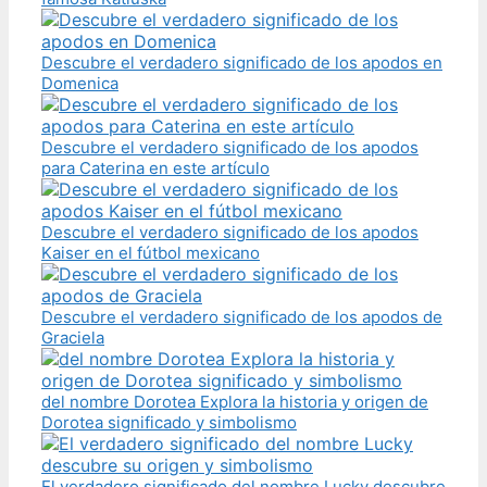
Descubre el verdadero significado de los apodos en
Domenica
Descubre el verdadero significado de los apodos
para Caterina en este artículo
Descubre el verdadero significado de los apodos
Kaiser en el fútbol mexicano
Descubre el verdadero significado de los apodos de
Graciela
del nombre Dorotea Explora la historia y origen de
Dorotea significado y simbolismo
El verdadero significado del nombre Lucky descubre