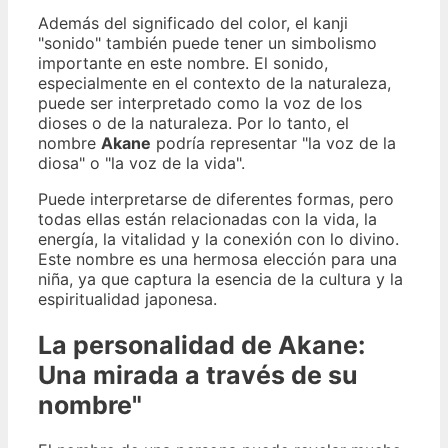
Además del significado del color, el kanji
"sonido" también puede tener un simbolismo
importante en este nombre. El sonido,
especialmente en el contexto de la naturaleza,
puede ser interpretado como la voz de los
dioses o de la naturaleza. Por lo tanto, el
nombre
Akane
podría representar "la voz de la
diosa" o "la voz de la vida".
Puede interpretarse de diferentes formas, pero
todas ellas están relacionadas con la vida, la
energía, la vitalidad y la conexión con lo divino.
Este nombre es una hermosa elección para una
niña, ya que captura la esencia de la cultura y la
espiritualidad japonesa.
La personalidad de Akane:
Una mirada a través de su
nombre"