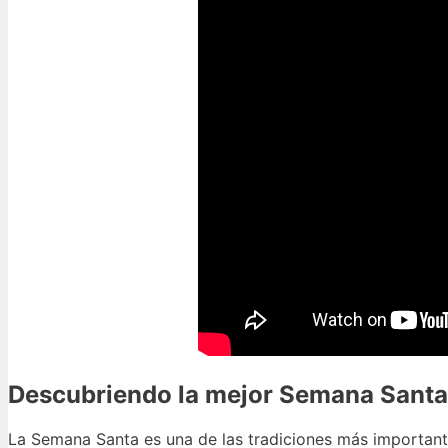
Descubriendo la mejor Semana Santa
La Semana Santa es una de las tradiciones más important