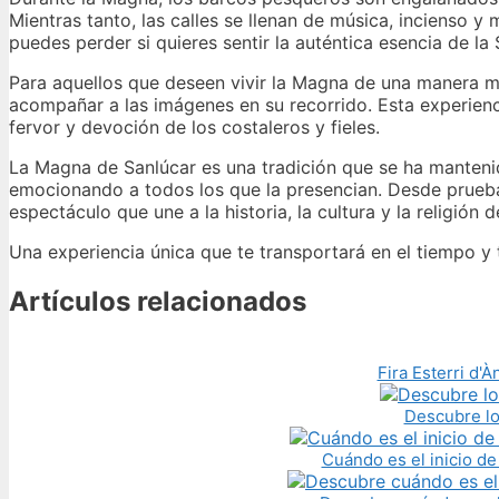
Mientras tanto, las calles se llenan de música, incienso y
puedes perder si quieres sentir la auténtica esencia de l
Para aquellos que deseen vivir la Magna de una manera m
acompañar a las imágenes en su recorrido. Esta experiencia
fervor y devoción de los costaleros y fieles.
La Magna de Sanlúcar es una tradición que se ha manteni
emocionando a todos los que la presencian. Desde prueba
espectáculo que une a la historia, la cultura y la religión
Una experiencia única que te transportará en el tiempo y 
Artículos relacionados
Fira Esterri d'
Descubre lo
Cuándo es el inicio de