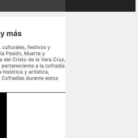
 y más
ulturales, festivos y
la Pasión, Muerte y
a del Cristo de la Vera Cruz,
 perteneciente a la cofradía
histórica y artística,
 Cofradías durante estos