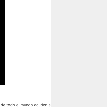
s de todo el mundo acuden a