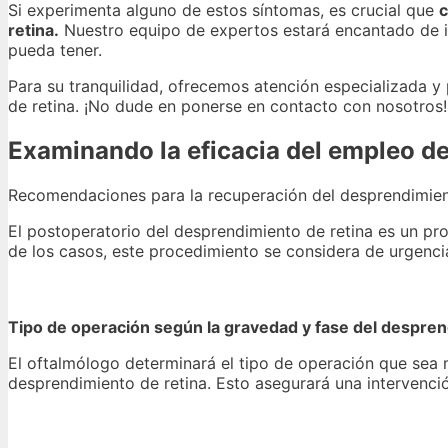
Si experimenta alguno de estos síntomas, es crucial que
c
retina.
Nuestro equipo de expertos estará encantado de in
pueda tener.
Para su tranquilidad, ofrecemos atención especializada 
de retina. ¡No dude en ponerse en contacto con nosotros!
Examinando la eficacia del empleo de
Recomendaciones para la recuperación del desprendimient
El postoperatorio del desprendimiento de retina es un pr
de los casos, este procedimiento se considera de urgenci
Tipo de operación según la gravedad y fase del despren
El oftalmólogo determinará el tipo de operación que sea
desprendimiento de retina. Esto asegurará una intervenci