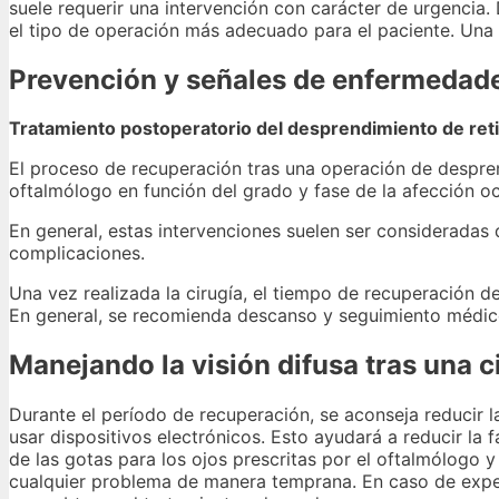
suele requerir una intervención con carácter de urgencia.
el tipo de operación más adecuado para el paciente. Una v
Prevención y señales de enfermedad
Tratamiento postoperatorio del desprendimiento de ret
El proceso de recuperación tras una operación de desprend
oftalmólogo en función del grado y fase de la afección oc
En general, estas intervenciones suelen ser consideradas
complicaciones.
Una vez realizada la cirugía, el tiempo de recuperación 
En general, se recomienda descanso y seguimiento médico
Manejando la visión difusa tras una c
Durante el período de recuperación, se aconseja reducir l
usar dispositivos electrónicos. Esto ayudará a reducir la 
de las gotas para los ojos prescritas por el oftalmólogo 
cualquier problema de manera temprana. En caso de exper