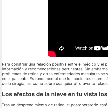
Para construir una relación positiva entre el médico y el 
información y recomendaciones pertinentes. Sin embargo, 
problemas de retina y otras enfermedades maculares se v
en el paciente. Es fundamental que los pacientes estén i
de la cirugía, así como sobre cualquier otro evento relac
Los efectos de la nieve en tu vista lo
Tras un desprendimiento de retina, el postoperatorio es