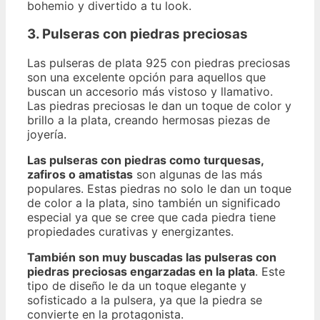
bohemio y divertido a tu look.
3. Pulseras con piedras preciosas
Las pulseras de plata 925 con piedras preciosas
son una excelente opción para aquellos que
buscan un accesorio más vistoso y llamativo.
Las piedras preciosas le dan un toque de color y
brillo a la plata, creando hermosas piezas de
joyería.
Las pulseras con piedras como turquesas,
zafiros o amatistas
son algunas de las más
populares. Estas piedras no solo le dan un toque
de color a la plata, sino también un significado
especial ya que se cree que cada piedra tiene
propiedades curativas y energizantes.
También son muy buscadas las pulseras con
piedras preciosas engarzadas en la plata
. Este
tipo de diseño le da un toque elegante y
sofisticado a la pulsera, ya que la piedra se
convierte en la protagonista.