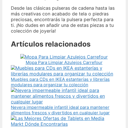
Desde las clásicas pulseras de cadena hasta las
más creativas con acabado de tela o piedras
preciosas, encontrarás la pulsera perfecta para
ti. ¡No dudes en añadir una de estas piezas a tu
colección de joyería!
Artículos relacionados
Mopa Para Limpiar Azulejos Carrefour
Muebles para CDs en IKEA estanterías y librerías
modulares para organizar tu colección
Nevera impermeable infantil ideal para mantener
alimentos frescos y divertidos en cualquier lugar