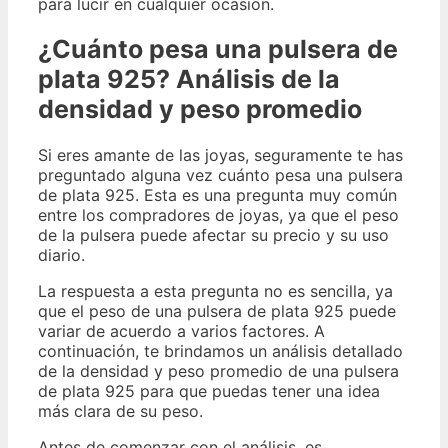
para lucir en cualquier ocasión.
¿Cuánto pesa una pulsera de
plata 925? Análisis de la
densidad y peso promedio
Si eres amante de las joyas, seguramente te has
preguntado alguna vez cuánto pesa una pulsera
de plata 925. Esta es una pregunta muy común
entre los compradores de joyas, ya que el peso
de la pulsera puede afectar su precio y su uso
diario.
La respuesta a esta pregunta no es sencilla, ya
que el peso de una pulsera de plata 925 puede
variar de acuerdo a varios factores. A
continuación, te brindamos un análisis detallado
de la densidad y peso promedio de una pulsera
de plata 925 para que puedas tener una idea
más clara de su peso.
Antes de comenzar con el análisis, es