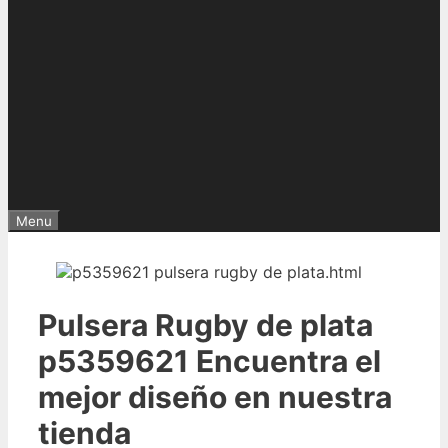
Menu
Pulsera Rugby de plata
p5359621 Encuentra el
mejor diseño en nuestra
tienda