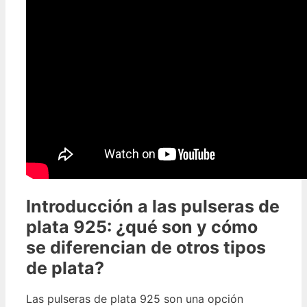
Introducción a las pulseras de
plata 925: ¿qué son y cómo
se diferencian de otros tipos
de plata?
Las pulseras de plata 925 son una opción