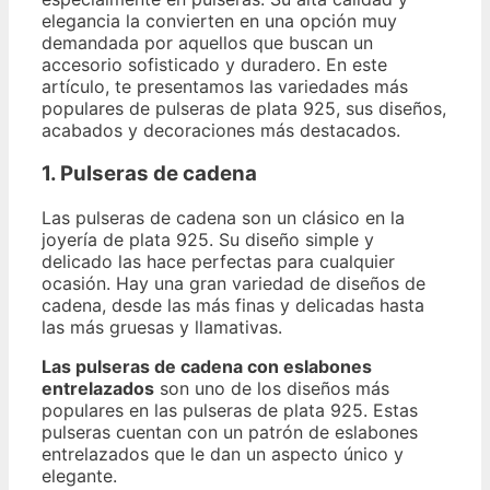
elegancia la convierten en una opción muy
demandada por aquellos que buscan un
accesorio sofisticado y duradero. En este
artículo, te presentamos las variedades más
populares de pulseras de plata 925, sus diseños,
acabados y decoraciones más destacados.
1. Pulseras de cadena
Las pulseras de cadena son un clásico en la
joyería de plata 925. Su diseño simple y
delicado las hace perfectas para cualquier
ocasión. Hay una gran variedad de diseños de
cadena, desde las más finas y delicadas hasta
las más gruesas y llamativas.
Las pulseras de cadena con eslabones
entrelazados
son uno de los diseños más
populares en las pulseras de plata 925. Estas
pulseras cuentan con un patrón de eslabones
entrelazados que le dan un aspecto único y
elegante.