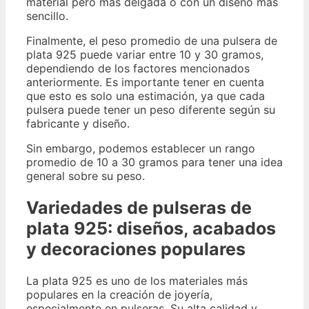
material pero más delgada o con un diseño más
sencillo.
Finalmente, el peso promedio de una pulsera de
plata 925 puede variar entre 10 y 30 gramos,
dependiendo de los factores mencionados
anteriormente. Es importante tener en cuenta
que esto es solo una estimación, ya que cada
pulsera puede tener un peso diferente según su
fabricante y diseño.
Sin embargo, podemos establecer un rango
promedio de 10 a 30 gramos para tener una idea
general sobre su peso.
Variedades de pulseras de
plata 925: diseños, acabados
y decoraciones populares
La plata 925 es uno de los materiales más
populares en la creación de joyería,
especialmente en pulseras. Su alta calidad y