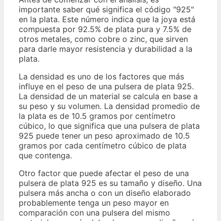
importante saber qué significa el código "925"
en la plata. Este número indica que la joya está
compuesta por 92.5% de plata pura y 7.5% de
otros metales, como cobre o zinc, que sirven
para darle mayor resistencia y durabilidad a la
plata.
La densidad es uno de los factores que más
influye en el peso de una pulsera de plata 925.
La densidad de un material se calcula en base a
su peso y su volumen. La densidad promedio de
la plata es de 10.5 gramos por centímetro
cúbico, lo que significa que una pulsera de plata
925 puede tener un peso aproximado de 10.5
gramos por cada centímetro cúbico de plata
que contenga.
Otro factor que puede afectar el peso de una
pulsera de plata 925 es su tamaño y diseño. Una
pulsera más ancha o con un diseño elaborado
probablemente tenga un peso mayor en
comparación con una pulsera del mismo