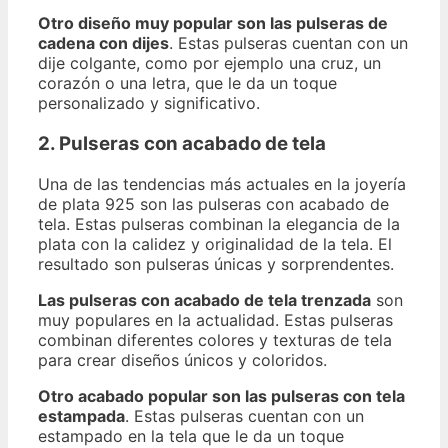
Otro diseño muy popular son las pulseras de
cadena con dijes
. Estas pulseras cuentan con un
dije colgante, como por ejemplo una cruz, un
corazón o una letra, que le da un toque
personalizado y significativo.
2. Pulseras con acabado de tela
Una de las tendencias más actuales en la joyería
de plata 925 son las pulseras con acabado de
tela. Estas pulseras combinan la elegancia de la
plata con la calidez y originalidad de la tela. El
resultado son pulseras únicas y sorprendentes.
Las pulseras con acabado de tela trenzada
son
muy populares en la actualidad. Estas pulseras
combinan diferentes colores y texturas de tela
para crear diseños únicos y coloridos.
Otro acabado popular son las pulseras con tela
estampada
. Estas pulseras cuentan con un
estampado en la tela que le da un toque