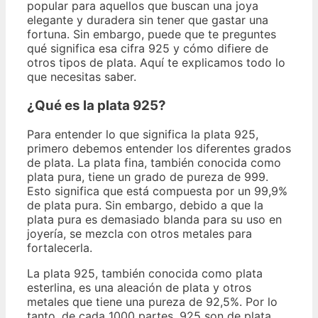
popular para aquellos que buscan una joya
elegante y duradera sin tener que gastar una
fortuna. Sin embargo, puede que te preguntes
qué significa esa cifra 925 y cómo difiere de
otros tipos de plata. Aquí te explicamos todo lo
que necesitas saber.
¿Qué es la plata 925?
Para entender lo que significa la plata 925,
primero debemos entender los diferentes grados
de plata. La plata fina, también conocida como
plata pura, tiene un grado de pureza de 999.
Esto significa que está compuesta por un 99,9%
de plata pura. Sin embargo, debido a que la
plata pura es demasiado blanda para su uso en
joyería, se mezcla con otros metales para
fortalecerla.
La plata 925, también conocida como plata
esterlina, es una aleación de plata y otros
metales que tiene una pureza de 92,5%. Por lo
tanto, de cada 1000 partes, 925 son de plata