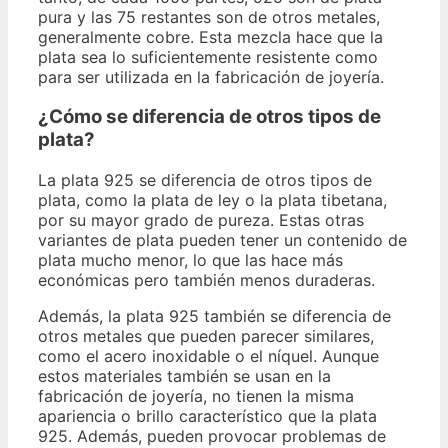
pura y las 75 restantes son de otros metales,
generalmente cobre. Esta mezcla hace que la
plata sea lo suficientemente resistente como
para ser utilizada en la fabricación de joyería.
¿Cómo se diferencia de otros tipos de
plata?
La plata 925 se diferencia de otros tipos de
plata, como la plata de ley o la plata tibetana,
por su mayor grado de pureza. Estas otras
variantes de plata pueden tener un contenido de
plata mucho menor, lo que las hace más
económicas pero también menos duraderas.
Además, la plata 925 también se diferencia de
otros metales que pueden parecer similares,
como el acero inoxidable o el níquel. Aunque
estos materiales también se usan en la
fabricación de joyería, no tienen la misma
apariencia o brillo característico que la plata
925. Además, pueden provocar problemas de