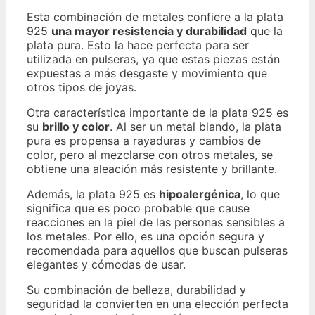
Esta combinación de metales confiere a la plata
925
una mayor resistencia y durabilidad
que la
plata pura. Esto la hace perfecta para ser
utilizada en pulseras, ya que estas piezas están
expuestas a más desgaste y movimiento que
otros tipos de joyas.
Otra característica importante de la plata 925 es
su
brillo y color
. Al ser un metal blando, la plata
pura es propensa a rayaduras y cambios de
color, pero al mezclarse con otros metales, se
obtiene una aleación más resistente y brillante.
Además, la plata 925 es
hipoalergénica
, lo que
significa que es poco probable que cause
reacciones en la piel de las personas sensibles a
los metales. Por ello, es una opción segura y
recomendada para aquellos que buscan pulseras
elegantes y cómodas de usar.
Su combinación de belleza, durabilidad y
seguridad la convierten en una elección perfecta