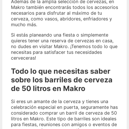
Además de la amplia selección de cervezas, en
Makro también encontrarás todos los accesorios
necesarios para disfrutar al máximo de tu
cerveza, como vasos, abridores, enfriadores y
mucho más.
Si estás planeando una fiesta o simplemente
quieres tener una reserva de cervezas en casa,
no dudes en visitar Makro. ¡Tenemos todo lo que
necesitas para satisfacer tus necesidades
cerveceras!
Todo lo que necesitas saber
sobre los barriles de cerveza
de 50 litros en Makro
Si eres un amante de la cerveza y tienes una
celebración especial en puerta, seguramente has
considerado comprar un barril de cerveza de 50
litros en Makro. Este tipo de barriles son ideales
para fiestas, reuniones con amigos o eventos de