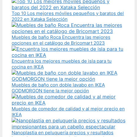
Top 10 Los mejores móviles pequeños y baratos del
2022 en Xataka Selección
Muebles de baño Roca Encuentra las mejores
opciones en el catálogo de Bricomart 2023
Encuentra los mejores muebles de isla para tu
cocina en IKEA
Muebles de baño con doble lavabo en IKEA
GODMORGON tiene la mejor opción
Muebles de comedor de calidad y al mejor precio en
IKEA
Nanoplastia en peluquería precios y resultados