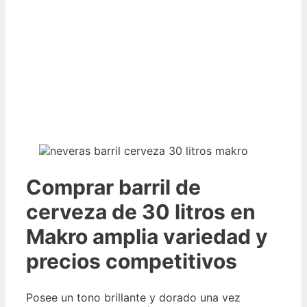
Comprar barril de
cerveza de 30 litros en
Makro amplia variedad y
precios competitivos
Posee un tono brillante y dorado una vez