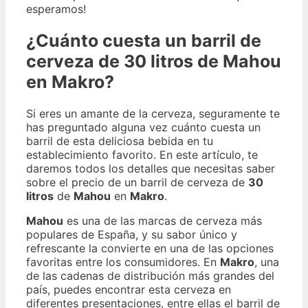
esperamos!
¿Cuánto cuesta un barril de
cerveza de 30 litros de Mahou
en Makro?
Si eres un amante de la cerveza, seguramente te
has preguntado alguna vez cuánto cuesta un
barril de esta deliciosa bebida en tu
establecimiento favorito. En este artículo, te
daremos todos los detalles que necesitas saber
sobre el precio de un barril de cerveza de
30
litros
de
Mahou
en
Makro
.
Mahou
es una de las marcas de cerveza más
populares de España, y su sabor único y
refrescante la convierte en una de las opciones
favoritas entre los consumidores. En
Makro
, una
de las cadenas de distribución más grandes del
país, puedes encontrar esta cerveza en
diferentes presentaciones, entre ellas el barril de