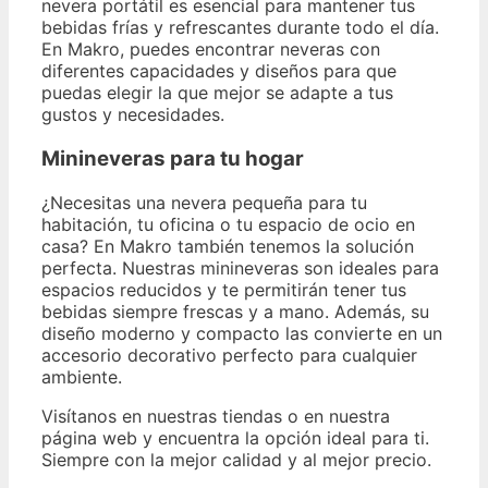
nevera portátil es esencial para mantener tus
bebidas frías y refrescantes durante todo el día.
En Makro, puedes encontrar neveras con
diferentes capacidades y diseños para que
puedas elegir la que mejor se adapte a tus
gustos y necesidades.
Minineveras para tu hogar
¿Necesitas una nevera pequeña para tu
habitación, tu oficina o tu espacio de ocio en
casa? En Makro también tenemos la solución
perfecta. Nuestras minineveras son ideales para
espacios reducidos y te permitirán tener tus
bebidas siempre frescas y a mano. Además, su
diseño moderno y compacto las convierte en un
accesorio decorativo perfecto para cualquier
ambiente.
Visítanos en nuestras tiendas o en nuestra
página web y encuentra la opción ideal para ti.
Siempre con la mejor calidad y al mejor precio.