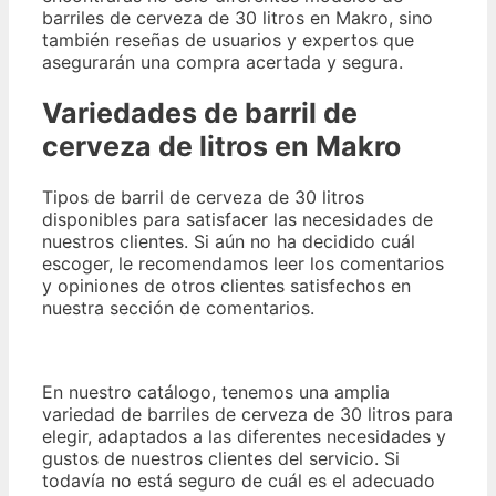
barriles de cerveza de 30 litros en Makro, sino
también reseñas de usuarios y expertos que
asegurarán una compra acertada y segura.
Variedades de barril de
cerveza de litros en Makro
Tipos de barril de cerveza de 30 litros
disponibles para satisfacer las necesidades de
nuestros clientes
. Si aún no ha decidido cuál
escoger, le recomendamos leer los comentarios
y opiniones de otros clientes satisfechos en
nuestra sección de comentarios.
En nuestro catálogo, tenemos una amplia
variedad de barriles de cerveza de 30 litros para
elegir
, adaptados a las diferentes necesidades y
gustos de nuestros clientes del servicio. Si
todavía no está seguro de cuál es el adecuado