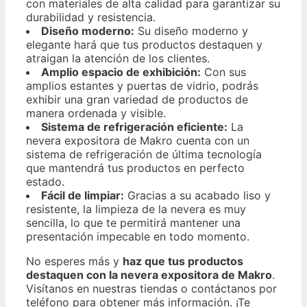
con materiales de alta calidad para garantizar su
durabilidad y resistencia.
Diseño moderno:
Su diseño moderno y
elegante hará que tus productos destaquen y
atraigan la atención de los clientes.
Amplio espacio de exhibición:
Con sus
amplios estantes y puertas de vidrio, podrás
exhibir una gran variedad de productos de
manera ordenada y visible.
Sistema de refrigeración eficiente:
La
nevera expositora de Makro cuenta con un
sistema de refrigeración de última tecnología
que mantendrá tus productos en perfecto
estado.
Fácil de limpiar:
Gracias a su acabado liso y
resistente, la limpieza de la nevera es muy
sencilla, lo que te permitirá mantener una
presentación impecable en todo momento.
No esperes más y
haz que tus productos
destaquen con la nevera expositora de Makro
.
Visítanos en nuestras tiendas o contáctanos por
teléfono para obtener más información. ¡Te