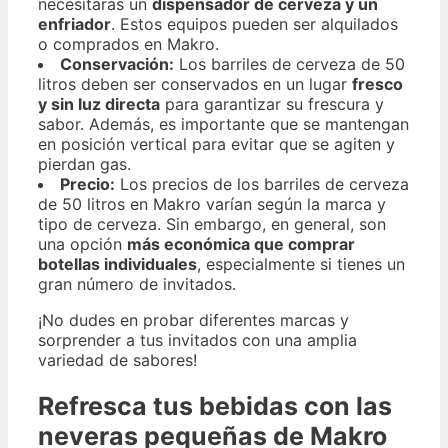
necesitarás un
dispensador de cerveza y un
enfriador
. Estos equipos pueden ser alquilados
o comprados en Makro.
Conservación:
Los barriles de cerveza de 50
litros deben ser conservados en un lugar
fresco
y sin luz directa
para garantizar su frescura y
sabor. Además, es importante que se mantengan
en posición vertical para evitar que se agiten y
pierdan gas.
Precio:
Los precios de los barriles de cerveza
de 50 litros en Makro varían según la marca y
tipo de cerveza. Sin embargo, en general, son
una opción
más económica que comprar
botellas individuales
, especialmente si tienes un
gran número de invitados.
¡No dudes en probar diferentes marcas y
sorprender a tus invitados con una amplia
variedad de sabores!
Refresca tus bebidas con las
neveras pequeñas de Makro