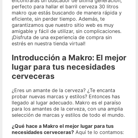
encontrarás un buscador de última generación,
perfecto para hallar el barril cerveza 30 litros
makro que estás buscando de manera rápida y
eficiente, sin perder tiempo. Además, te
garantizamos que nuestro sitio web es muy
amigable y fácil de utilizar, sin complicaciones.
¡Disfruta de una experiencia de compra sin
estrés en nuestra tienda virtual!
Introducción a Makro: El mejor
lugar para tus necesidades
cerveceras
¿Eres un amante de la cerveza? ¿Te encanta
probar nuevas marcas y estilos? Entonces has
llegado al lugar adecuado. Makro es el paraíso
para los amantes de la cerveza, con una amplia
selección de marcas y estilos de todo el mundo.
¿Qué hace a Makro el mejor lugar para tus
necesidades cerveceras?
Aquí te lo contamos: