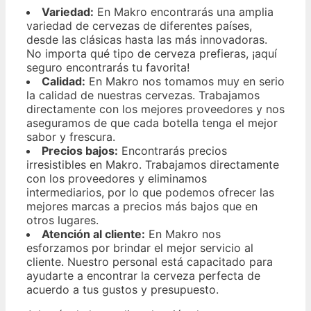
Variedad:
En Makro encontrarás una amplia
variedad de cervezas de diferentes países,
desde las clásicas hasta las más innovadoras.
No importa qué tipo de cerveza prefieras, ¡aquí
seguro encontrarás tu favorita!
Calidad:
En Makro nos tomamos muy en serio
la calidad de nuestras cervezas. Trabajamos
directamente con los mejores proveedores y nos
aseguramos de que cada botella tenga el mejor
sabor y frescura.
Precios bajos:
Encontrarás precios
irresistibles en Makro. Trabajamos directamente
con los proveedores y eliminamos
intermediarios, por lo que podemos ofrecer las
mejores marcas a precios más bajos que en
otros lugares.
Atención al cliente:
En Makro nos
esforzamos por brindar el mejor servicio al
cliente. Nuestro personal está capacitado para
ayudarte a encontrar la cerveza perfecta de
acuerdo a tus gustos y presupuesto.