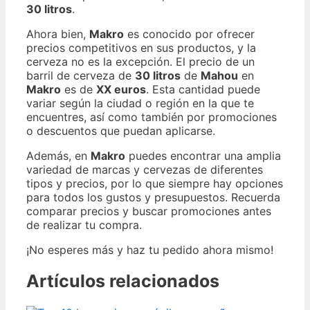
30 litros
.
Ahora bien,
Makro
es conocido por ofrecer
precios competitivos en sus productos, y la
cerveza no es la excepción. El precio de un
barril de cerveza de
30 litros
de
Mahou
en
Makro
es de
XX euros
. Esta cantidad puede
variar según la ciudad o región en la que te
encuentres, así como también por promociones
o descuentos que puedan aplicarse.
Además, en
Makro
puedes encontrar una amplia
variedad de marcas y cervezas de diferentes
tipos y precios, por lo que siempre hay opciones
para todos los gustos y presupuestos. Recuerda
comparar precios y buscar promociones antes
de realizar tu compra.
¡No esperes más y haz tu pedido ahora mismo!
Artículos relacionados