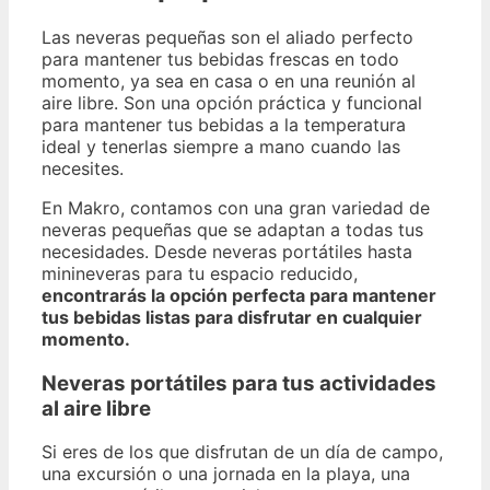
Las neveras pequeñas son el aliado perfecto
para mantener tus bebidas frescas en todo
momento, ya sea en casa o en una reunión al
aire libre. Son una opción práctica y funcional
para mantener tus bebidas a la temperatura
ideal y tenerlas siempre a mano cuando las
necesites.
En Makro, contamos con una gran variedad de
neveras pequeñas que se adaptan a todas tus
necesidades. Desde neveras portátiles hasta
minineveras para tu espacio reducido,
encontrarás la opción perfecta para mantener
tus bebidas listas para disfrutar en cualquier
momento.
Neveras portátiles para tus actividades
al aire libre
Si eres de los que disfrutan de un día de campo,
una excursión o una jornada en la playa, una