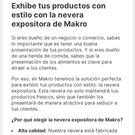
Exhibe tus productos con
estilo con la nevera
expositora de Makro
Si eres dueño de un negocio o comercio, sabes
lo importante que es tener una buena
presentación de tus productos. Y si eres dueño
de una tienda de comida, sabes que la
presentación de los alimentos es clave para
atraer a los clientes.
Por eso, en Makro tenemos la solución perfecta
para exhibir tus productos con estilo: la nevera
expositora. Esta nevera no solo mantendrá tus
productos frescos, sino que también los
presentará de manera atractiva para seducir a
tus clientes.
¿Por qué elegir la nevera expositora de Makro?
Alta calidad:
Nuestra nevera está fabricada