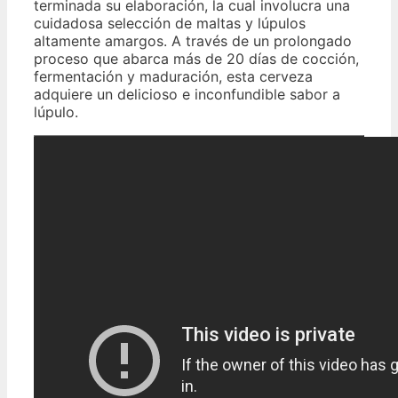
terminada su elaboración, la cual involucra una
cuidadosa selección de maltas y lúpulos
altamente amargos. A través de un prolongado
proceso que abarca más de 20 días de cocción,
fermentación y maduración, esta cerveza
adquiere un delicioso e inconfundible sabor a
lúpulo.