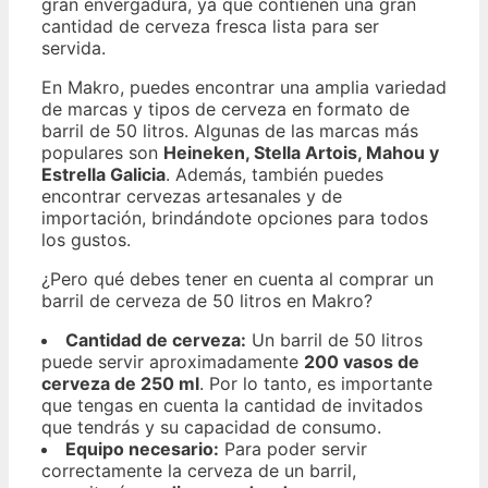
gran envergadura, ya que contienen una gran
cantidad de cerveza fresca lista para ser
servida.
En Makro, puedes encontrar una amplia variedad
de marcas y tipos de cerveza en formato de
barril de 50 litros. Algunas de las marcas más
populares son
Heineken, Stella Artois, Mahou y
Estrella Galicia
. Además, también puedes
encontrar cervezas artesanales y de
importación, brindándote opciones para todos
los gustos.
¿Pero qué debes tener en cuenta al comprar un
barril de cerveza de 50 litros en Makro?
Cantidad de cerveza:
Un barril de 50 litros
puede servir aproximadamente
200 vasos de
cerveza de 250 ml
. Por lo tanto, es importante
que tengas en cuenta la cantidad de invitados
que tendrás y su capacidad de consumo.
Equipo necesario:
Para poder servir
correctamente la cerveza de un barril,