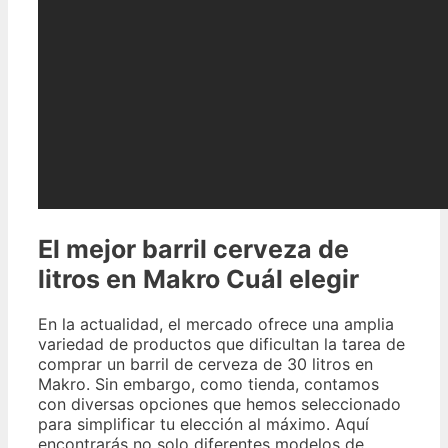
El mejor barril cerveza de
litros en Makro Cuál elegir
En la actualidad, el mercado ofrece una amplia
variedad de productos que dificultan la tarea de
comprar un barril de cerveza de 30 litros en
Makro. Sin embargo, como tienda, contamos
con diversas opciones que hemos seleccionado
para simplificar tu elección al máximo. Aquí
encontrarás no solo diferentes modelos de