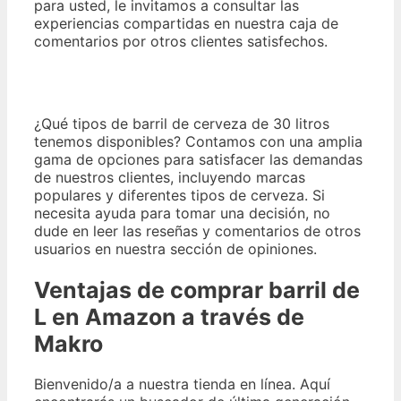
para usted, le invitamos a consultar las
experiencias compartidas en nuestra caja de
comentarios por otros clientes satisfechos.
¿Qué tipos de barril de cerveza de 30 litros
tenemos disponibles?
Contamos con una amplia
gama de opciones para satisfacer las demandas
de nuestros clientes
, incluyendo marcas
populares y diferentes tipos de cerveza. Si
necesita ayuda para tomar una decisión, no
dude en leer las reseñas y comentarios de otros
usuarios en nuestra sección de opiniones.
Ventajas de comprar barril de
L en Amazon a través de
Makro
Bienvenido/a a nuestra tienda en línea. Aquí