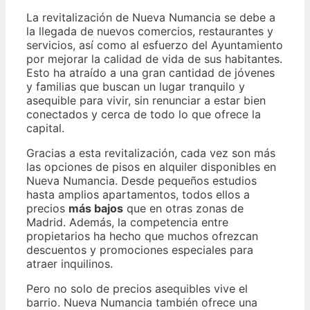
La revitalización de Nueva Numancia se debe a
la llegada de nuevos comercios, restaurantes y
servicios, así como al esfuerzo del Ayuntamiento
por mejorar la calidad de vida de sus habitantes.
Esto ha atraído a una gran cantidad de jóvenes
y familias que buscan un lugar tranquilo y
asequible para vivir, sin renunciar a estar bien
conectados y cerca de todo lo que ofrece la
capital.
Gracias a esta revitalización, cada vez son más
las opciones de pisos en alquiler disponibles en
Nueva Numancia. Desde pequeños estudios
hasta amplios apartamentos, todos ellos a
precios
más bajos
que en otras zonas de
Madrid. Además, la competencia entre
propietarios ha hecho que muchos ofrezcan
descuentos y promociones especiales para
atraer inquilinos.
Pero no solo de precios asequibles vive el
barrio. Nueva Numancia también ofrece una