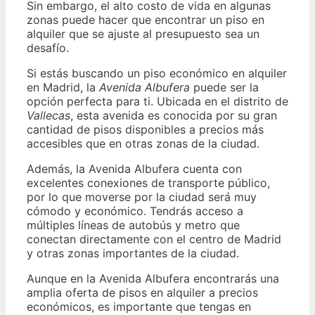
Sin embargo, el alto costo de vida en algunas
zonas puede hacer que encontrar un piso en
alquiler que se ajuste al presupuesto sea un
desafío.
Si estás buscando un piso económico en alquiler
en Madrid, la
Avenida Albufera
puede ser la
opción perfecta para ti. Ubicada en el distrito de
Vallecas
, esta avenida es conocida por su gran
cantidad de pisos disponibles a precios más
accesibles que en otras zonas de la ciudad.
Además, la Avenida Albufera cuenta con
excelentes conexiones de transporte público,
por lo que moverse por la ciudad será muy
cómodo y económico. Tendrás acceso a
múltiples líneas de autobús y metro que
conectan directamente con el centro de Madrid
y otras zonas importantes de la ciudad.
Aunque en la Avenida Albufera encontrarás una
amplia oferta de pisos en alquiler a precios
económicos, es importante que tengas en