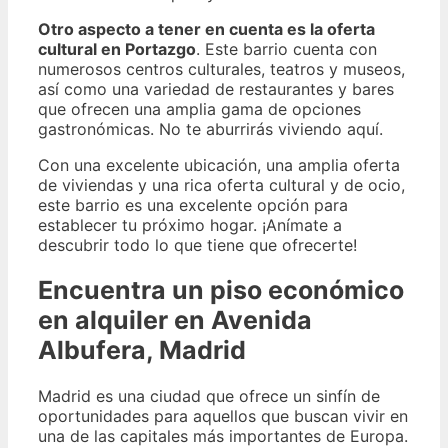
Otro aspecto a tener en cuenta es la oferta
cultural en Portazgo
. Este barrio cuenta con
numerosos centros culturales, teatros y museos,
así como una variedad de restaurantes y bares
que ofrecen una amplia gama de opciones
gastronómicas. No te aburrirás viviendo aquí.
Con una excelente ubicación, una amplia oferta
de viviendas y una rica oferta cultural y de ocio,
este barrio es una excelente opción para
establecer tu próximo hogar. ¡Anímate a
descubrir todo lo que tiene que ofrecerte!
Encuentra un piso económico
en alquiler en Avenida
Albufera, Madrid
Madrid es una ciudad que ofrece un sinfín de
oportunidades para aquellos que buscan vivir en
una de las capitales más importantes de Europa.