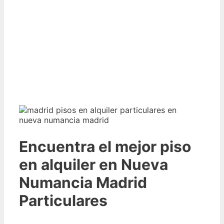
Encuentra el mejor piso
en alquiler en Nueva
Numancia Madrid
Particulares