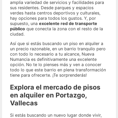
amplia variedad de servicios y facilidades para
sus residentes. Desde parques y espacios
verdes hasta centros deportivos y culturales,
hay opciones para todos los gustos. Y, por
supuesto, una
excelente red de transporte
público
que conecta la zona con el resto de la
ciudad.
Así que si estás buscando un piso en alquiler a
un precio razonable, en un barrio tranquilo pero
con todo lo necesario a tu alcance, Nueva
Numancia es definitivamente una excelente
opción. No te lo pienses más y ven a conocer
todo lo que este barrio en plena transformación
tiene para ofrecerte. ¡Te sorprenderás!
Explora el mercado de pisos
en alquiler en Portazgo,
Vallecas
Si estás buscando un nuevo lugar donde vivir,