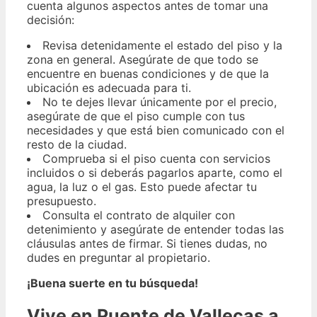
cuenta algunos aspectos antes de tomar una
decisión:
Revisa detenidamente el estado del piso y la
zona en general. Asegúrate de que todo se
encuentre en buenas condiciones y de que la
ubicación es adecuada para ti.
No te dejes llevar únicamente por el precio,
asegúrate de que el piso cumple con tus
necesidades y que está bien comunicado con el
resto de la ciudad.
Comprueba si el piso cuenta con servicios
incluidos o si deberás pagarlos aparte, como el
agua, la luz o el gas. Esto puede afectar tu
presupuesto.
Consulta el contrato de alquiler con
detenimiento y asegúrate de entender todas las
cláusulas antes de firmar. Si tienes dudas, no
dudes en preguntar al propietario.
¡Buena suerte en tu búsqueda!
Vive en Puente de Vallecas a