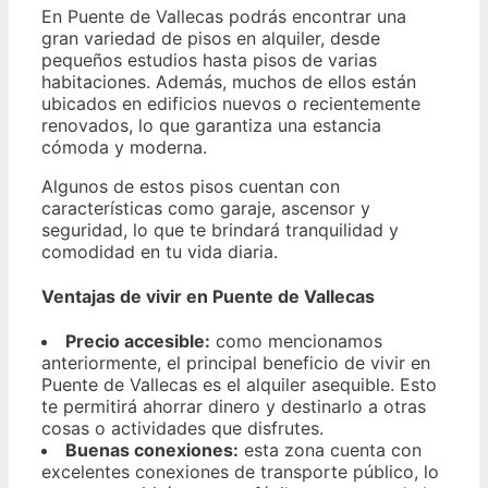
En Puente de Vallecas podrás encontrar una
gran variedad de pisos en alquiler, desde
pequeños estudios hasta pisos de varias
habitaciones. Además, muchos de ellos están
ubicados en edificios nuevos o recientemente
renovados, lo que garantiza una estancia
cómoda y moderna.
Algunos de estos pisos cuentan con
características como garaje, ascensor y
seguridad, lo que te brindará tranquilidad y
comodidad en tu vida diaria.
Ventajas de vivir en Puente de Vallecas
Precio accesible:
como mencionamos
anteriormente, el principal beneficio de vivir en
Puente de Vallecas es el alquiler asequible. Esto
te permitirá ahorrar dinero y destinarlo a otras
cosas o actividades que disfrutes.
Buenas conexiones:
esta zona cuenta con
excelentes conexiones de transporte público, lo