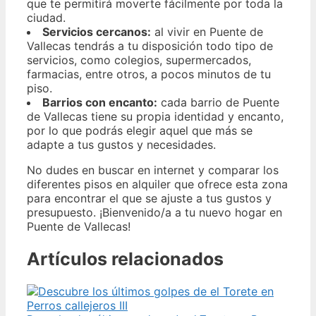
que te permitirá moverte fácilmente por toda la
ciudad.
Servicios cercanos:
al vivir en Puente de
Vallecas tendrás a tu disposición todo tipo de
servicios, como colegios, supermercados,
farmacias, entre otros, a pocos minutos de tu
piso.
Barrios con encanto:
cada barrio de Puente
de Vallecas tiene su propia identidad y encanto,
por lo que podrás elegir aquel que más se
adapte a tus gustos y necesidades.
No dudes en buscar en internet y comparar los
diferentes pisos en alquiler que ofrece esta zona
para encontrar el que se ajuste a tus gustos y
presupuesto. ¡Bienvenido/a a tu nuevo hogar en
Puente de Vallecas!
Artículos relacionados