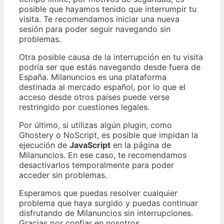
posible que hayamos tenido que interrumpir tu
visita. Te recomendamos iniciar una nueva
sesión para poder seguir navegando sin
problemas.
Otra posible causa de la interrupción en tu visita
podría ser que estás navegando desde fuera de
España. Milanuncios es una plataforma
destinada al mercado español, por lo que el
acceso desde otros países puede verse
restringido por cuestiones legales.
Por último, si utilizas algún plugin, como
Ghostery o NoScript, es posible que impidan la
ejecución de
JavaScript
en la página de
Milanuncios. En ese caso, te recomendamos
desactivarlos temporalmente para poder
acceder sin problemas.
Esperamos que puedas resolver cualquier
problema que haya surgido y puedas continuar
disfrutando de Milanuncios sin interrupciones.
Gracias por confiar en nosotros.