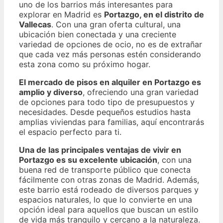
uno de los barrios más interesantes para
explorar en Madrid es
Portazgo, en el distrito de
Vallecas
. Con una gran oferta cultural, una
ubicación bien conectada y una creciente
variedad de opciones de ocio, no es de extrañar
que cada vez más personas estén considerando
esta zona como su próximo hogar.
El mercado de pisos en alquiler en Portazgo es
amplio y diverso
, ofreciendo una gran variedad
de opciones para todo tipo de presupuestos y
necesidades. Desde pequeños estudios hasta
amplias viviendas para familias, aquí encontrarás
el espacio perfecto para ti.
Una de las principales ventajas de vivir en
Portazgo es su excelente ubicación
, con una
buena red de transporte público que conecta
fácilmente con otras zonas de Madrid. Además,
este barrio está rodeado de diversos parques y
espacios naturales, lo que lo convierte en una
opción ideal para aquellos que buscan un estilo
de vida más tranquilo y cercano a la naturaleza.