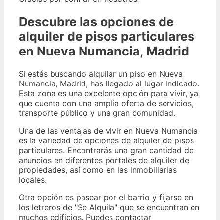
Descubre las opciones de
alquiler de pisos particulares
en Nueva Numancia, Madrid
Si estás buscando alquilar un piso en Nueva
Numancia, Madrid, has llegado al lugar indicado.
Esta zona es una excelente opción para vivir, ya
que cuenta con una amplia oferta de servicios,
transporte público y una gran comunidad.
Una de las ventajas de vivir en Nueva Numancia
es la variedad de opciones de alquiler de pisos
particulares. Encontrarás una gran cantidad de
anuncios en diferentes portales de alquiler de
propiedades, así como en las inmobiliarias
locales.
Otra opción es pasear por el barrio y fijarse en
los letreros de "Se Alquila" que se encuentran en
muchos edificios. Puedes contactar