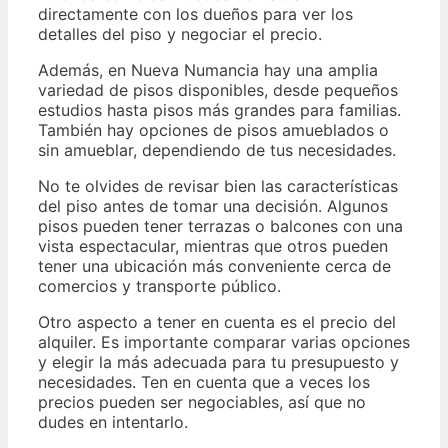
directamente con los dueños para ver los
detalles del piso y negociar el precio.
Además, en Nueva Numancia hay una amplia
variedad de pisos disponibles, desde pequeños
estudios hasta pisos más grandes para familias.
También hay opciones de pisos amueblados o
sin amueblar, dependiendo de tus necesidades.
No te olvides de revisar bien las características
del piso antes de tomar una decisión. Algunos
pisos pueden tener terrazas o balcones con una
vista espectacular, mientras que otros pueden
tener una ubicación más conveniente cerca de
comercios y transporte público.
Otro aspecto a tener en cuenta es el precio del
alquiler. Es importante comparar varias opciones
y elegir la más adecuada para tu presupuesto y
necesidades. Ten en cuenta que a veces los
precios pueden ser negociables, así que no
dudes en intentarlo.