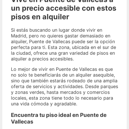
un precio accesible con estos
pisos en alquiler
Si estás buscando un lugar donde vivir en
Madrid, pero no quieres gastar demasiado en
alquiler, Puente de Vallecas puede ser la opción
perfecta para ti. Esta zona, ubicada en el sur de
la ciudad, ofrece una gran variedad de pisos en
alquiler a precios accesibles.
Lo mejor de vivir en Puente de Vallecas es que
no solo te beneficiarás de un alquiler asequible,
sino que también estarás rodeado de una amplia
oferta de servicios y actividades. Desde parques
y zonas verdes, hasta mercados y comercios
locales, esta zona tiene todo lo necesario para
una vida cómoda y agradable.
Encuentra tu piso ideal en Puente de
Vallecas