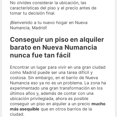
No olvides considerar la ubicación, las
características del piso y el precio antes de
tomar tu decisión final.
¡Bienvenido a tu nuevo hogar en Nueva
Numancia, Madrid!
Conseguir un piso en alquiler
barato en Nueva Numancia
nunca fue tan fácil
Encontrar un lugar para vivir en una gran ciudad
como Madrid puede ser una tarea difícil y
costosa. Sin embargo, en el barrio de Nueva
Numancia eso ya no es un problema. La zona ha
experimentado una gran transformación en los
últimos años y, además de contar con una
ubicación privilegiada, ahora es posible
conseguir un piso en alquiler a un precio
mucho
más asequible
que en otros barrios de la
ciudad.