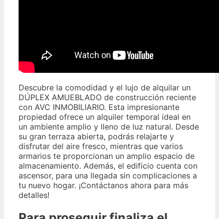
Descubre la comodidad y el lujo de alquilar un
DÚPLEX AMUEBLADO de construcción reciente
con AVC INMOBILIARIO. Esta impresionante
propiedad ofrece un alquiler temporal ideal en
un ambiente amplio y lleno de luz natural. Desde
su gran terraza abierta, podrás relajarte y
disfrutar del aire fresco, mientras que varios
armarios te proporcionan un amplio espacio de
almacenamiento. Además, el edificio cuenta con
ascensor, para una llegada sin complicaciones a
tu nuevo hogar. ¡Contáctanos ahora para más
detalles!
Para proseguir finaliza el