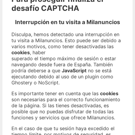
desafío CAPTCHA
Interrupción en tu visita a Milanuncios
Disculpa, hemos detectado una interrupción en
tu visita a Milanuncios. Esto puede ser debido a
varios motivos, como tener desactivadas las
cookies
, haber
superado el tiempo máximo de sesión o estar
navegando desde fuera de España. También
podría deberse a que
JavaScript
no se está
ejecutando debido al uso de un plugin como
Ghostery o NoScript.
Es importante tener en cuenta que las
cookies
son necesarias para el correcto funcionamiento
de la página. Si las tienes desactivadas, es
posible que no puedas disfrutar de todas las
funciones y servicios que ofrece Milanuncios.
En el caso de que tu sesión haya excedido el
tiempo límite, por motivos de seguridad, es