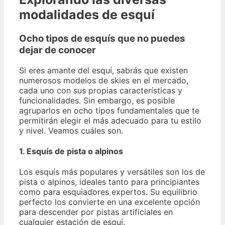
modalidades de esquí
Ocho tipos de esquís que no puedes
dejar de conocer
Si eres amante del esquí, sabrás que existen
numerosos modelos de skies en el mercado,
cada uno con sus propias características y
funcionalidades. Sin embargo, es posible
agruparlos en ocho tipos fundamentales que te
permitirán elegir el más adecuado para tu estilo
y nivel. Veamos cuáles son.
1. Esquís de pista o alpinos
Los esquís más populares y versátiles son los de
pista o alpinos, ideales tanto para principiantes
como para esquiadores expertos. Su equilibrio
perfecto los convierte en una excelente opción
para descender por pistas artificiales en
cualquier estación de esquí.