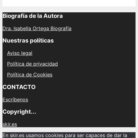
Biografía de la Autora
Dra. Isabella Ortega Biografía
Nuestras políticas
Aviso legal
Política de privacidad
Política de Cookies
CONTACTO
Escríbenos
Copyright...
skir.es
En skir.es usamos cookies para ser capaces de dar la