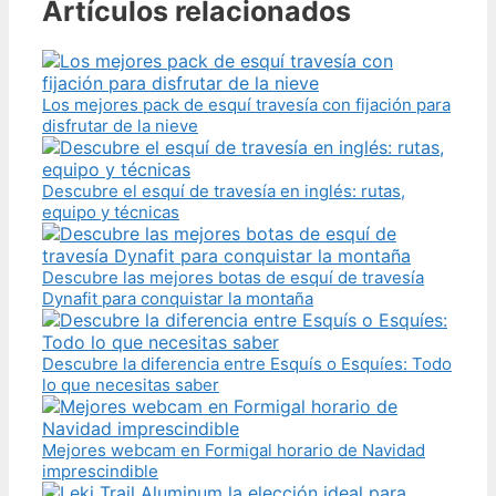
Artículos relacionados
Los mejores pack de esquí travesía con fijación para
disfrutar de la nieve
Descubre el esquí de travesía en inglés: rutas,
equipo y técnicas
Descubre las mejores botas de esquí de travesía
Dynafit para conquistar la montaña
Descubre la diferencia entre Esquís o Esquíes: Todo
lo que necesitas saber
Mejores webcam en Formigal horario de Navidad
imprescindible