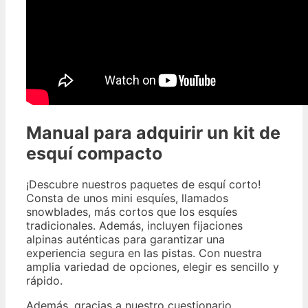
Manual para adquirir un kit de
esquí compacto
¡Descubre nuestros paquetes de esquí corto!
Consta de unos mini esquíes, llamados
snowblades, más cortos que los esquíes
tradicionales. Además, incluyen fijaciones
alpinas auténticas para garantizar una
experiencia segura en las pistas. Con nuestra
amplia variedad de opciones, elegir es sencillo y
rápido.
Además, gracias a nuestro cuestionario