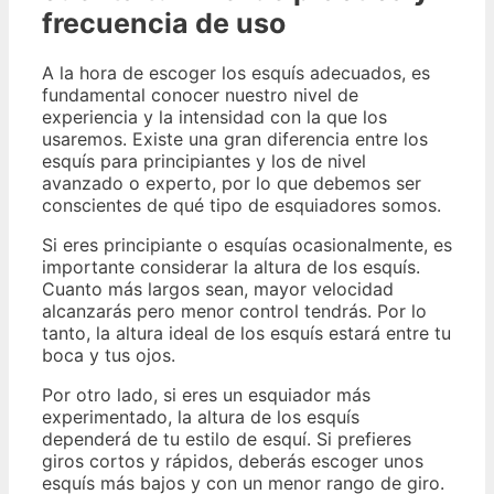
frecuencia de uso
A la hora de escoger los esquís adecuados, es
fundamental conocer nuestro nivel de
experiencia y la intensidad con la que los
usaremos. Existe una gran diferencia entre los
esquís para principiantes y los de nivel
avanzado o experto, por lo que debemos ser
conscientes de qué tipo de esquiadores somos.
Si eres principiante o esquías ocasionalmente, es
importante considerar la altura de los esquís.
Cuanto más largos sean, mayor velocidad
alcanzarás pero menor control tendrás. Por lo
tanto, la altura ideal de los esquís estará entre tu
boca y tus ojos.
Por otro lado, si eres un esquiador más
experimentado, la altura de los esquís
dependerá de tu estilo de esquí. Si prefieres
giros cortos y rápidos, deberás escoger unos
esquís más bajos y con un menor rango de giro.