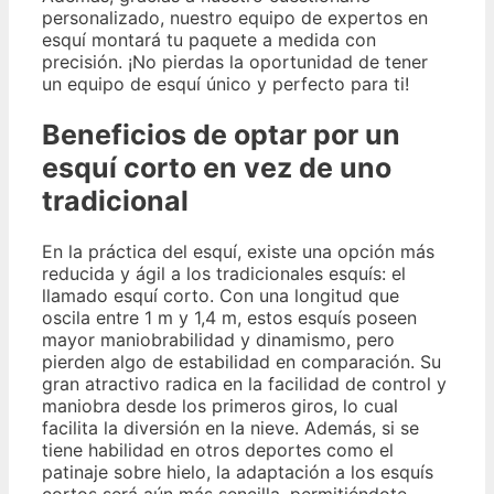
personalizado, nuestro equipo de expertos en
esquí montará tu paquete a medida con
precisión. ¡No pierdas la oportunidad de tener
un equipo de esquí único y perfecto para ti!
Beneficios de optar por un
esquí corto en vez de uno
tradicional
En la práctica del esquí, existe una opción más
reducida y ágil a los tradicionales esquís: el
llamado esquí corto. Con una longitud que
oscila entre 1 m y 1,4 m, estos esquís poseen
mayor maniobrabilidad y dinamismo, pero
pierden algo de estabilidad en comparación. Su
gran atractivo radica en la facilidad de control y
maniobra desde los primeros giros, lo cual
facilita la diversión en la nieve. Además, si se
tiene habilidad en otros deportes como el
patinaje sobre hielo, la adaptación a los esquís
cortos será aún más sencilla, permitiéndote