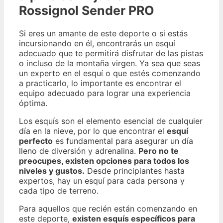
Rossignol Sender PRO
Si eres un amante de este deporte o si estás
incursionando en él, encontrarás un esquí
adecuado que te permitirá disfrutar de las pistas
o incluso de la montaña virgen. Ya sea que seas
un experto en el esquí o que estés comenzando
a practicarlo, lo importante es encontrar el
equipo adecuado para lograr una experiencia
óptima.
Los esquís son el elemento esencial de cualquier
día en la nieve, por lo que encontrar el
esquí
perfecto
es fundamental para asegurar un día
lleno de diversión y adrenalina.
Pero no te
preocupes, existen opciones para todos los
niveles y gustos.
Desde principiantes hasta
expertos, hay un esquí para cada persona y
cada tipo de terreno.
Para aquellos que recién están comenzando en
este deporte,
existen esquís específicos para