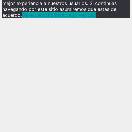
mejor experiencia a nuestros usuarios. Si continuas
navegando por este sitio asumiremos que estás de
acuerdo.
De acuerdo
Política de privacidad