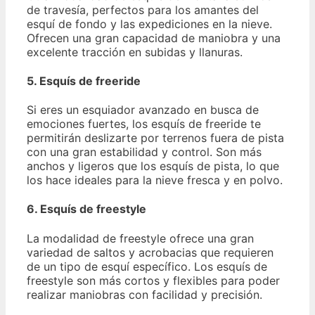
de travesía, perfectos para los amantes del
esquí de fondo y las expediciones en la nieve.
Ofrecen una gran capacidad de maniobra y una
excelente tracción en subidas y llanuras.
5. Esquís de freeride
Si eres un esquiador avanzado en busca de
emociones fuertes, los esquís de freeride te
permitirán deslizarte por terrenos fuera de pista
con una gran estabilidad y control. Son más
anchos y ligeros que los esquís de pista, lo que
los hace ideales para la nieve fresca y en polvo.
6. Esquís de freestyle
La modalidad de freestyle ofrece una gran
variedad de saltos y acrobacias que requieren
de un tipo de esquí específico. Los esquís de
freestyle son más cortos y flexibles para poder
realizar maniobras con facilidad y precisión.