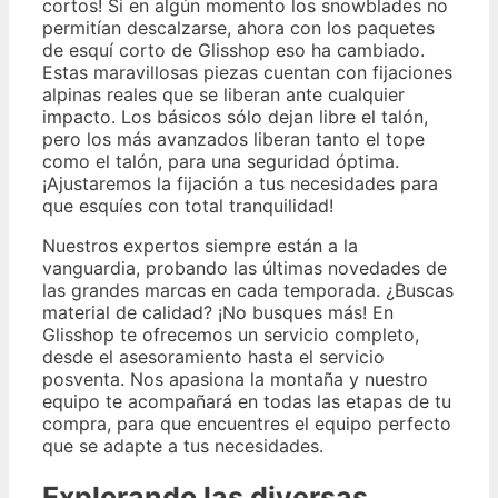
cortos! Si en algún momento los snowblades no
permitían descalzarse, ahora con los paquetes
de esquí corto de Glisshop eso ha cambiado.
Estas maravillosas piezas cuentan con fijaciones
alpinas reales que se liberan ante cualquier
impacto. Los básicos sólo dejan libre el talón,
pero los más avanzados liberan tanto el tope
como el talón, para una seguridad óptima.
¡Ajustaremos la fijación a tus necesidades para
que esquíes con total tranquilidad!
Nuestros expertos siempre están a la
vanguardia, probando las últimas novedades de
las grandes marcas en cada temporada. ¿Buscas
material de calidad? ¡No busques más! En
Glisshop te ofrecemos un servicio completo,
desde el asesoramiento hasta el servicio
posventa. Nos apasiona la montaña y nuestro
equipo te acompañará en todas las etapas de tu
compra, para que encuentres el equipo perfecto
que se adapte a tus necesidades.
Explorando las diversas