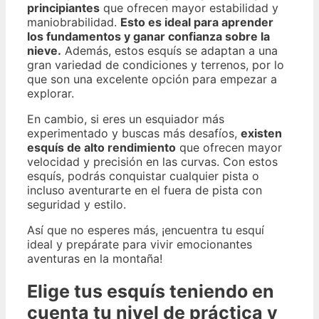
principiantes
que ofrecen mayor estabilidad y
maniobrabilidad.
Esto es ideal para aprender
los fundamentos y ganar confianza sobre la
nieve.
Además, estos esquís se adaptan a una
gran variedad de condiciones y terrenos, por lo
que son una excelente opción para empezar a
explorar.
En cambio, si eres un esquiador más
experimentado y buscas más desafíos,
existen
esquís de alto rendimiento
que ofrecen mayor
velocidad y precisión en las curvas. Con estos
esquís, podrás conquistar cualquier pista o
incluso aventurarte en el fuera de pista con
seguridad y estilo.
Así que no esperes más, ¡encuentra tu esquí
ideal y prepárate para vivir emocionantes
aventuras en la montaña!
Elige tus esquís teniendo en
cuenta tu nivel de práctica y