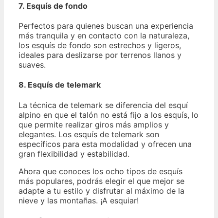
7. Esquís de fondo
Perfectos para quienes buscan una experiencia
más tranquila y en contacto con la naturaleza,
los esquís de fondo son estrechos y ligeros,
ideales para deslizarse por terrenos llanos y
suaves.
8. Esquís de telemark
La técnica de telemark se diferencia del esquí
alpino en que el talón no está fijo a los esquís, lo
que permite realizar giros más amplios y
elegantes. Los esquís de telemark son
específicos para esta modalidad y ofrecen una
gran flexibilidad y estabilidad.
Ahora que conoces los ocho tipos de esquís
más populares, podrás elegir el que mejor se
adapte a tu estilo y disfrutar al máximo de la
nieve y las montañas. ¡A esquiar!