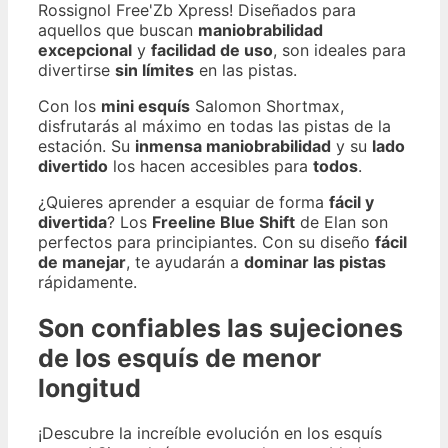
Rossignol Free'Zb Xpress! Diseñados para
aquellos que buscan
maniobrabilidad
excepcional
y
facilidad de uso
, son ideales para
divertirse
sin límites
en las pistas.
Con los
mini esquís
Salomon Shortmax,
disfrutarás al máximo en todas las pistas de la
estación. Su
inmensa maniobrabilidad
y su
lado
divertido
los hacen accesibles para
todos
.
¿Quieres aprender a esquiar de forma
fácil y
divertida
? Los
Freeline Blue Shift
de Elan son
perfectos para principiantes. Con su diseño
fácil
de manejar
, te ayudarán a
dominar las pistas
rápidamente.
Son confiables las sujeciones
de los esquís de menor
longitud
¡Descubre la increíble evolución en los esquís