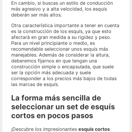
En cambio, si buscas un estilo de conducción
más agresivo y a alta velocidad, los esquís
deberán ser más altos.
Otra característica importante a tener en cuenta
es la construcción de los esquís, ya que esto
afectará en gran medida a su rigidez y peso.
Para un nivel principiante o medio, es
recomendable seleccionar unos esquís más
manejables. Además de considerar la altura,
deberemos fijarnos en que tengan una
construcción simple o encapsulada, que suele
ser la opción más adecuada y suele
corresponder a los precios más bajos de todas
las marcas de esquís.
La forma más sencilla de
seleccionar un set de esquís
cortos en pocos pasos
¡Descubre los impresionantes
esquís cortos