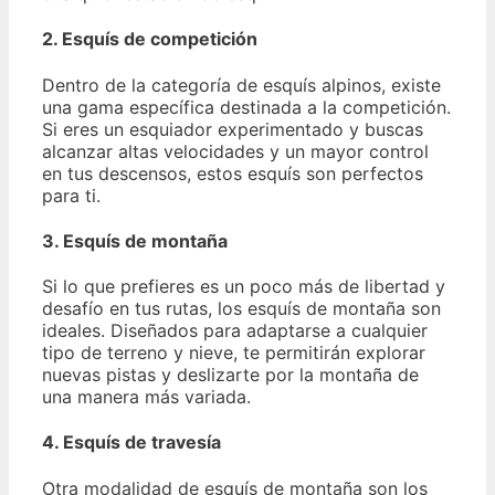
2. Esquís de competición
Dentro de la categoría de esquís alpinos, existe
una gama específica destinada a la competición.
Si eres un esquiador experimentado y buscas
alcanzar altas velocidades y un mayor control
en tus descensos, estos esquís son perfectos
para ti.
3. Esquís de montaña
Si lo que prefieres es un poco más de libertad y
desafío en tus rutas, los esquís de montaña son
ideales. Diseñados para adaptarse a cualquier
tipo de terreno y nieve, te permitirán explorar
nuevas pistas y deslizarte por la montaña de
una manera más variada.
4. Esquís de travesía
Otra modalidad de esquís de montaña son los