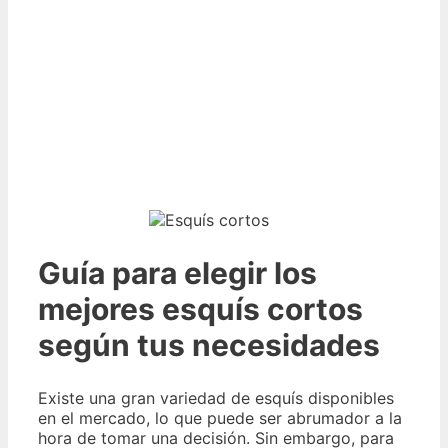
Guía para elegir los
mejores esquís cortos
según tus necesidades
Existe una gran variedad de esquís disponibles
en el mercado, lo que puede ser abrumador a la
hora de tomar una decisión. Sin embargo, para