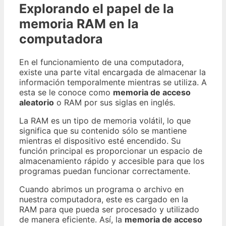
Explorando el papel de la
memoria RAM en la
computadora
En el funcionamiento de una computadora,
existe una parte vital encargada de almacenar la
información temporalmente mientras se utiliza. A
esta se le conoce como
memoria de acceso
aleatorio
o RAM por sus siglas en inglés.
La RAM es un tipo de memoria volátil, lo que
significa que su contenido sólo se mantiene
mientras el dispositivo esté encendido. Su
función principal es proporcionar un espacio de
almacenamiento rápido y accesible para que los
programas puedan funcionar correctamente.
Cuando abrimos un programa o archivo en
nuestra computadora, este es cargado en la
RAM para que pueda ser procesado y utilizado
de manera eficiente. Así, la
memoria de acceso