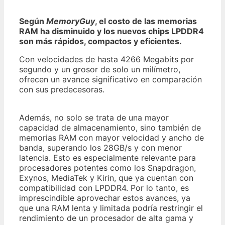
Según
MemoryGuy
, el costo de las memorias
RAM ha disminuido y los nuevos chips LPDDR4
son más rápidos, compactos y eficientes.
Con velocidades de hasta 4266 Megabits por
segundo y un grosor de solo un milímetro,
ofrecen un avance significativo en comparación
con sus predecesoras.
Además, no solo se trata de una mayor
capacidad de almacenamiento, sino también de
memorias RAM con mayor velocidad y ancho de
banda, superando los 28GB/s y con menor
latencia. Esto es especialmente relevante para
procesadores potentes como los Snapdragon,
Exynos, MediaTek y Kirin, que ya cuentan con
compatibilidad con LPDDR4. Por lo tanto, es
imprescindible aprovechar estos avances, ya
que una RAM lenta y limitada podría restringir el
rendimiento de un procesador de alta gama y