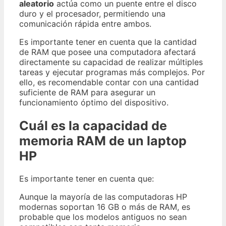
aleatorio
actúa como un puente entre el disco
duro y el procesador, permitiendo una
comunicación rápida entre ambos.
Es importante tener en cuenta que la cantidad
de RAM que posee una computadora afectará
directamente su capacidad de realizar múltiples
tareas y ejecutar programas más complejos. Por
ello, es recomendable contar con una cantidad
suficiente de RAM para asegurar un
funcionamiento óptimo del dispositivo.
Cuál es la capacidad de
memoria RAM de un laptop
HP
Es importante tener en cuenta que:
Aunque la mayoría de las computadoras HP
modernas soportan 16 GB o más de RAM, es
probable que los modelos antiguos no sean