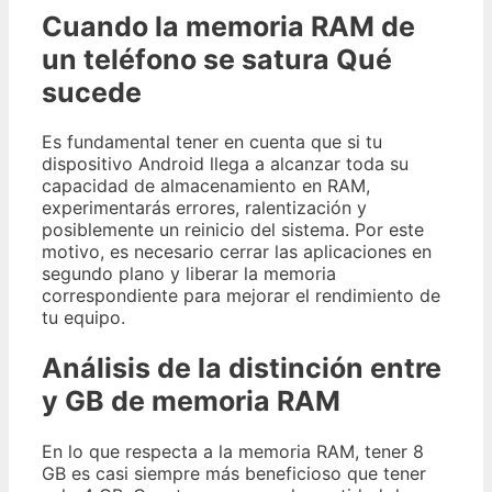
Cuando la memoria RAM de
un teléfono se satura Qué
sucede
Es fundamental tener en cuenta que si tu
dispositivo Android llega a alcanzar toda su
capacidad de almacenamiento en RAM,
experimentarás errores, ralentización y
posiblemente un reinicio del sistema. Por este
motivo, es necesario cerrar las aplicaciones en
segundo plano y liberar la memoria
correspondiente para mejorar el rendimiento de
tu equipo.
Análisis de la distinción entre
y GB de memoria RAM
En lo que respecta a la memoria RAM, tener 8
GB es casi siempre más beneficioso que tener