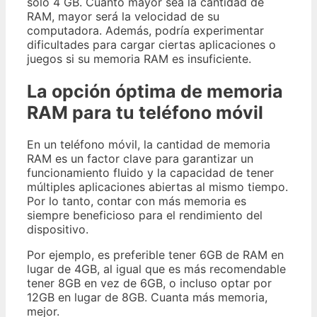
solo 4 GB. Cuanto mayor sea la cantidad de
RAM, mayor será la velocidad de su
computadora. Además, podría experimentar
dificultades para cargar ciertas aplicaciones o
juegos si su memoria RAM es insuficiente.
La opción óptima de memoria
RAM para tu teléfono móvil
En un teléfono móvil, la cantidad de memoria
RAM es un factor clave para garantizar un
funcionamiento fluido y la capacidad de tener
múltiples aplicaciones abiertas al mismo tiempo.
Por lo tanto, contar con más memoria es
siempre beneficioso para el rendimiento del
dispositivo.
Por ejemplo, es preferible tener 6GB de RAM en
lugar de 4GB, al igual que es más recomendable
tener 8GB en vez de 6GB, o incluso optar por
12GB en lugar de 8GB. Cuanta más memoria,
mejor.