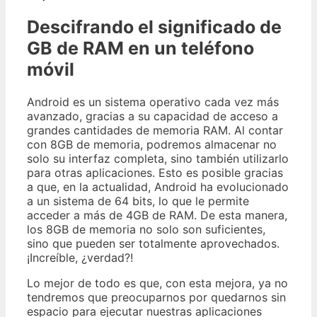
Descifrando el significado de
GB de RAM en un teléfono
móvil
Android es un sistema operativo cada vez más
avanzado, gracias a su capacidad de acceso a
grandes cantidades de memoria RAM. Al contar
con 8GB de memoria, podremos almacenar no
solo su interfaz completa, sino también utilizarlo
para otras aplicaciones. Esto es posible gracias
a que, en la actualidad, Android ha evolucionado
a un sistema de 64 bits, lo que le permite
acceder a más de 4GB de RAM. De esta manera,
los 8GB de memoria no solo son suficientes,
sino que pueden ser totalmente aprovechados.
¡Increíble, ¿verdad?!
Lo mejor de todo es que, con esta mejora, ya no
tendremos que preocuparnos por quedarnos sin
espacio para ejecutar nuestras aplicaciones