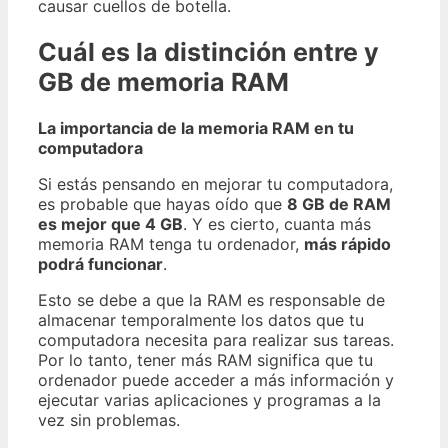
causar cuellos de botella.
Cuál es la distinción entre y
GB de memoria RAM
La importancia de la memoria RAM en tu
computadora
Si estás pensando en mejorar tu computadora,
es probable que hayas oído que
8 GB de RAM
es mejor que 4 GB
. Y es cierto, cuanta más
memoria RAM tenga tu ordenador,
más rápido
podrá funcionar
.
Esto se debe a que la RAM es responsable de
almacenar temporalmente los datos que tu
computadora necesita para realizar sus tareas.
Por lo tanto, tener más RAM significa que tu
ordenador puede acceder a más información y
ejecutar varias aplicaciones y programas a la
vez sin problemas.