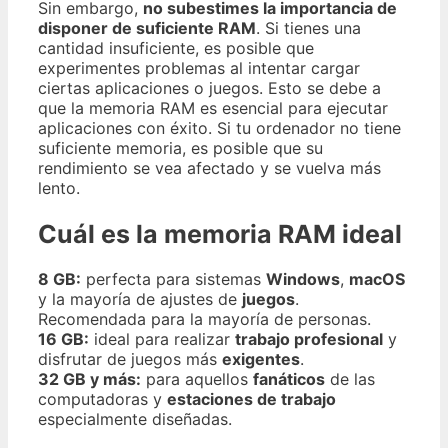
Sin embargo,
no subestimes la importancia de
disponer de suficiente RAM
. Si tienes una
cantidad insuficiente, es posible que
experimentes problemas al intentar cargar
ciertas aplicaciones o juegos. Esto se debe a
que la memoria RAM es esencial para ejecutar
aplicaciones con éxito. Si tu ordenador no tiene
suficiente memoria, es posible que su
rendimiento se vea afectado y se vuelva más
lento.
Cuál es la memoria RAM ideal
8 GB:
perfecta para sistemas
Windows
,
macOS
y la mayoría de ajustes de
juegos
.
Recomendada para la mayoría de personas.
16 GB:
ideal para realizar
trabajo profesional
y
disfrutar de juegos más
exigentes
.
32 GB y más:
para aquellos
fanáticos
de las
computadoras y
estaciones de trabajo
especialmente diseñadas.