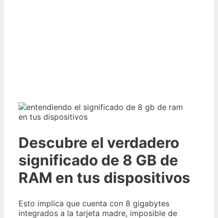
Descubre el verdadero
significado de 8 GB de
RAM en tus dispositivos
Esto implica que cuenta con 8 gigabytes
integrados a la tarjeta madre, imposible de