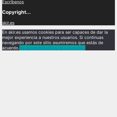
Escríbenos
Copyright...
skir.es
En skir.es usamos cookies para ser capaces de dar la
mejor experiencia a nuestros usuarios. Si continuas
navegando por este sitio asumiremos que estás de
acuerdo.
De acuerdo
Política de privacidad