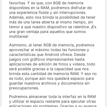
favoritas. Y es que, con 8GB de memoria
disponibles en la RAM, podremos disfrutar de
una experiencia fluida y sin interrupciones.
Además, esto nos brinda la posibilidad de tener
más de una tarea abierta al mismo tiempo, sin
temor a que nuestro dispositivo se ralentice. ¡Es
una gran ventaja para aquellos que somos
multitarea!
Asimismo, al tener 8GB de memoria, podremos
aprovechar al máximo todas las funciones y
características que Android ofrece. Desde
juegos con gráficos impresionantes hasta
aplicaciones de edición de fotos y videos, todo
será posible gracias a la capacidad que nos
brinda esta cantidad de memoria RAM. Y eso no
es todo, porque aún nos quedará espacio para
guardar nuestros archivos y documentos sin
preocupaciones.
Podremos almacenar toda la interfaz en la RAM
y utilizar el espacio restante para ejecutar otras
aplicaciones sin problemas. Gracias a su avance