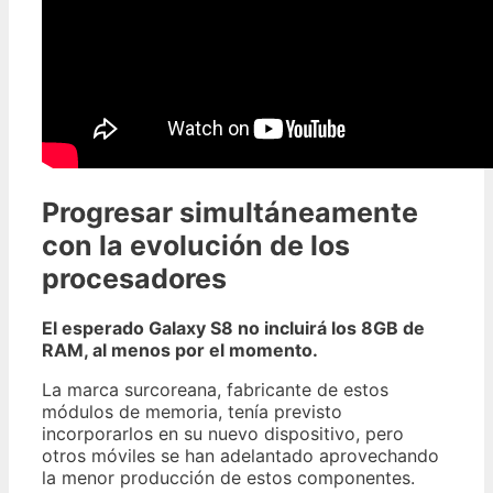
Progresar simultáneamente
con la evolución de los
procesadores
El esperado Galaxy S8 no incluirá los 8GB de
RAM, al menos por el momento.
La marca surcoreana, fabricante de estos
módulos de memoria, tenía previsto
incorporarlos en su nuevo dispositivo, pero
otros móviles se han adelantado aprovechando
la menor producción de estos componentes.