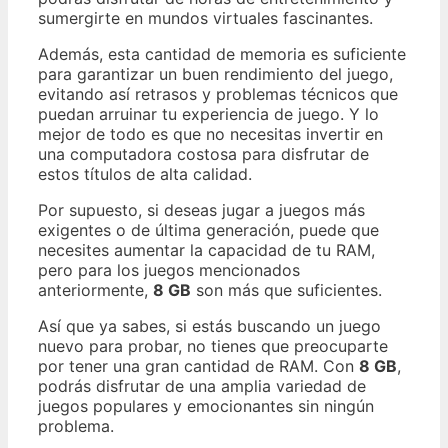
sumergirte en mundos virtuales fascinantes.
Además, esta cantidad de memoria es suficiente
para garantizar un buen rendimiento del juego,
evitando así retrasos y problemas técnicos que
puedan arruinar tu experiencia de juego. Y lo
mejor de todo es que no necesitas invertir en
una computadora costosa para disfrutar de
estos títulos de alta calidad.
Por supuesto, si deseas jugar a juegos más
exigentes o de última generación, puede que
necesites aumentar la capacidad de tu RAM,
pero para los juegos mencionados
anteriormente,
8 GB
son más que suficientes.
Así que ya sabes, si estás buscando un juego
nuevo para probar, no tienes que preocuparte
por tener una gran cantidad de RAM. Con
8 GB
,
podrás disfrutar de una amplia variedad de
juegos populares y emocionantes sin ningún
problema.