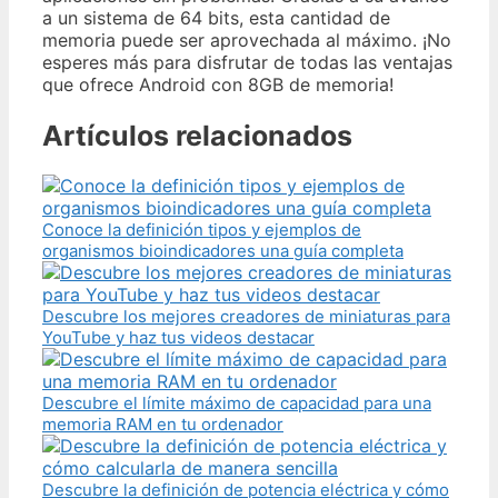
a un sistema de 64 bits, esta cantidad de
memoria puede ser aprovechada al máximo. ¡No
esperes más para disfrutar de todas las ventajas
que ofrece Android con 8GB de memoria!
Artículos relacionados
Conoce la definición tipos y ejemplos de
organismos bioindicadores una guía completa
Descubre los mejores creadores de miniaturas para
YouTube y haz tus videos destacar
Descubre el límite máximo de capacidad para una
memoria RAM en tu ordenador
Descubre la definición de potencia eléctrica y cómo