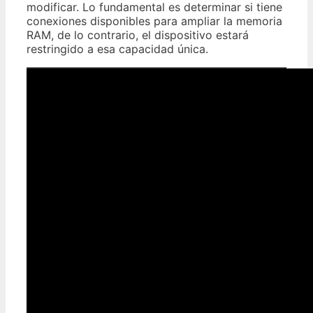
modificar. Lo fundamental es determinar si tiene
conexiones disponibles para ampliar la memoria
RAM, de lo contrario, el dispositivo estará
restringido a esa capacidad única.