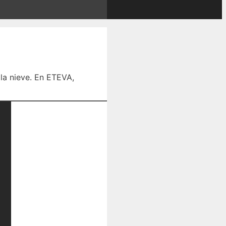
 la nieve. En ETEVA,