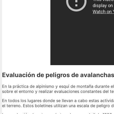
Evaluación de peligros de avalancha
En la práctica de alpinismo y esquí de montaña durante el
sobre el entorno y realizar evaluaciones constantes del te
En todos los lugares donde se llevan a cabo estas activid
el terreno. Estos boletines utilizan una escala de peligro 