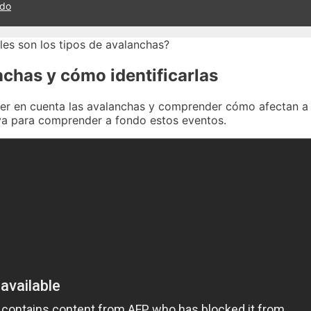
ado
nchas y cómo identificarlas
tener en cuenta las avalanchas y comprender cómo afectan a
va para comprender a fondo estos eventos.