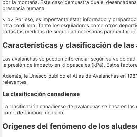
por la montaña. Este caso demuestra que el desencadenam
presencia humana.
< p> Por eso, es importante estar informado y preparado a
otra cordillera. Tanto los esquiadores como otros deport
todas las medidas de seguridad necesarias para evitar de
Características y clasificación de la
Las avalanchas se pueden diferenciar según su velocidad 
la presión de impacto en kilopascales (kPa). Estos facto
Además, la Unesco publicó el Atlas de Avalanchas en 1981,
relevantes.
La clasificación canadiense
La clasificación canadiense de avalanchas se basa en las
como de tamaño mediano.
Orígenes del fenómeno de los aludes