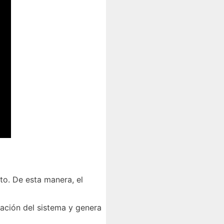
to. De esta manera, el
ración del sistema y genera