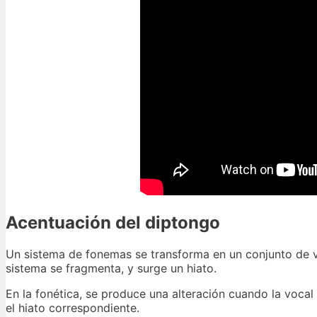
Acentuación del diptongo
Un sistema de fonemas se transforma en un conjunto de vo
sistema se fragmenta, y surge un hiato.
En la fonética, se produce una alteración cuando la vocal 
el hiato correspondiente.