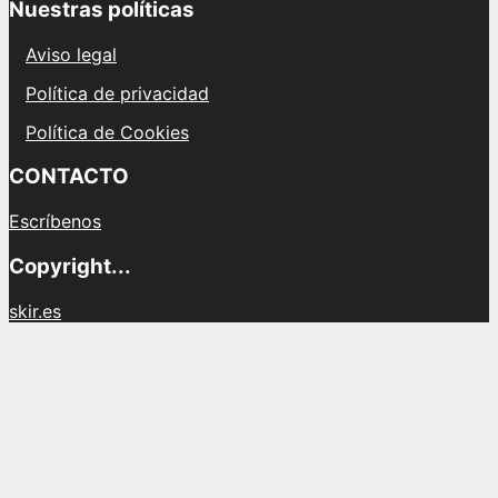
Nuestras políticas
Aviso legal
Política de privacidad
Política de Cookies
CONTACTO
Escríbenos
Copyright...
skir.es