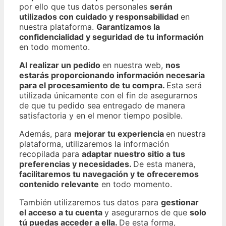
por ello que tus datos personales
serán
utilizados con cuidado y responsabilidad
en
nuestra plataforma.
Garantizamos la
confidencialidad y seguridad de tu información
en todo momento.
Al realizar un pedido
en nuestra web,
nos
estarás proporcionando información necesaria
para el procesamiento de tu compra.
Esta será
utilizada únicamente con el fin de asegurarnos
de que tu pedido sea entregado de manera
satisfactoria y en el menor tiempo posible.
Además, para
mejorar tu experiencia
en nuestra
plataforma, utilizaremos la información
recopilada para
adaptar nuestro sitio a tus
preferencias y necesidades.
De esta manera,
facilitaremos tu navegación y te ofreceremos
contenido relevante
en todo momento.
También utilizaremos tus datos para
gestionar
el acceso a tu cuenta
y asegurarnos de que
solo
tú puedas acceder a ella.
De esta forma,