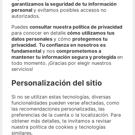
garantizamos la seguridad de tu información
personal
y evitamos posibles accesos no
autorizados.
Puedes
consultar nuestra política de privacidad
para conocer en detalle
cómo utilizamos tus
datos personales
y cómo
protegemos tu
privacidad.
Tu confianza en nosotros es
fundamental
y nos
comprometemos a
mantener tu información segura y protegida
en
todo momento. ¡Gracias por elegir nuestros
servicios!
Personalización del sitio
Si no se utilizan estas tecnologías, diversas
funcionalidades pueden verse afectadas, como
las recomendaciones personalizadas, las
preferencias de la cuenta o la localización. Para
obtener más detalles, te invitamos a revisar
nuestra política de cookies y tecnologías
similares.