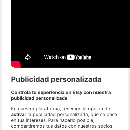
Publicidad personalizada
Controla tu experiencia en Etsy con nuestra
publicidad personalizada
En nuestra plataforma, tenemos la opción de
activar
la publicidad personalizada, que se basa
en tus intereses. Para hacerlo posible,
compartiremos tus datos con nuestros socios