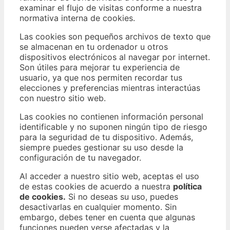
examinar el flujo de visitas conforme a nuestra
normativa interna de cookies.
Las cookies son pequeños archivos de texto que
se almacenan en tu ordenador u otros
dispositivos electrónicos al navegar por internet.
Son útiles para mejorar tu experiencia de
usuario, ya que nos permiten recordar tus
elecciones y preferencias mientras interactúas
con nuestro sitio web.
Las cookies no contienen información personal
identificable y no suponen ningún tipo de riesgo
para la seguridad de tu dispositivo. Además,
siempre puedes gestionar su uso desde la
configuración de tu navegador.
Al acceder a nuestro sitio web, aceptas el uso
de estas cookies de acuerdo a nuestra
política
de cookies.
Si no deseas su uso, puedes
desactivarlas en cualquier momento. Sin
embargo, debes tener en cuenta que algunas
funciones pueden verse afectadas y la