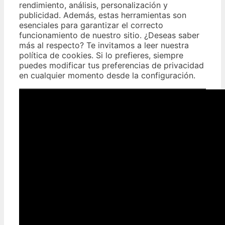
rendimiento, análisis, personalización y
publicidad. Además, estas herramientas son
esenciales para garantizar el correcto
funcionamiento de nuestro sitio. ¿Deseas saber
más al respecto? Te invitamos a leer nuestra
política de cookies. Si lo prefieres, siempre
puedes modificar tus preferencias de privacidad
en cualquier momento desde la configuración.