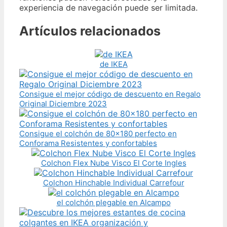
experiencia de navegación puede ser limitada.
Artículos relacionados
de IKEA
Consigue el mejor código de descuento en Regalo
Original Diciembre 2023
Consigue el colchón de 80x180 perfecto en
Conforama Resistentes y confortables
Colchon Flex Nube Visco El Corte Ingles
Colchon Hinchable Individual Carrefour
el colchón plegable en Alcampo