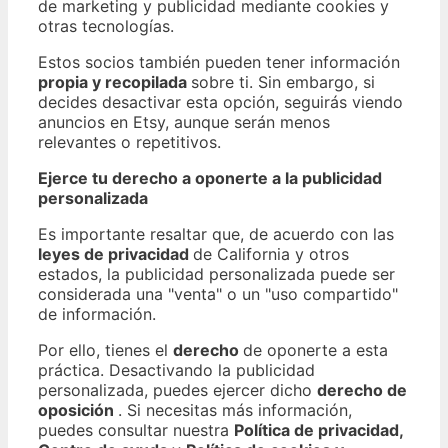
de marketing y publicidad mediante cookies y
otras tecnologías.
Estos socios también pueden tener información
propia y recopilada
sobre ti. Sin embargo, si
decides desactivar esta opción, seguirás viendo
anuncios en Etsy, aunque serán menos
relevantes o repetitivos.
Ejerce tu derecho a oponerte a la publicidad
personalizada
Es importante resaltar que, de acuerdo con las
leyes de privacidad
de California y otros
estados, la publicidad personalizada puede ser
considerada una "venta" o un "uso compartido"
de información.
Por ello, tienes el
derecho
de oponerte a esta
práctica. Desactivando la publicidad
personalizada, puedes ejercer dicho
derecho de
oposición
. Si necesitas más información,
puedes consultar nuestra
Política de privacidad,