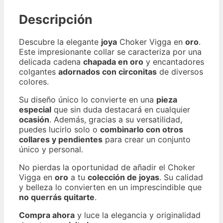
Descripción
Descubre la elegante
joya
Choker Vigga en
oro
.
Este impresionante collar se caracteriza por una
delicada cadena
chapada en oro
y encantadores
colgantes
adornados con circonitas
de diversos
colores.
Su diseño único lo convierte en una
pieza
especial
que sin duda destacará en cualquier
ocasión
. Además, gracias a su versatilidad,
puedes lucirlo solo o
combinarlo con otros
collares y pendientes
para crear un conjunto
único y personal.
No pierdas la oportunidad de añadir el Choker
Vigga en
oro
a tu
colección de joyas
. Su calidad
y belleza lo convierten en un imprescindible que
no querrás quitarte
.
Compra ahora
y luce la elegancia y originalidad