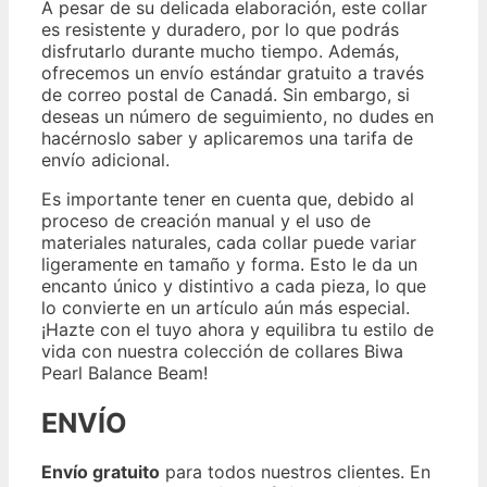
A pesar de su delicada elaboración, este collar
es resistente y duradero, por lo que podrás
disfrutarlo durante mucho tiempo. Además,
ofrecemos un envío estándar gratuito a través
de correo postal de Canadá. Sin embargo, si
deseas un número de seguimiento, no dudes en
hacérnoslo saber y aplicaremos una tarifa de
envío adicional.
Es importante tener en cuenta que, debido al
proceso de creación manual y el uso de
materiales naturales, cada collar puede variar
ligeramente en tamaño y forma. Esto le da un
encanto único y distintivo a cada pieza, lo que
lo convierte en un artículo aún más especial.
¡Hazte con el tuyo ahora y equilibra tu estilo de
vida con nuestra colección de collares Biwa
Pearl Balance Beam!
ENVÍO
Envío gratuito
para todos nuestros clientes. En