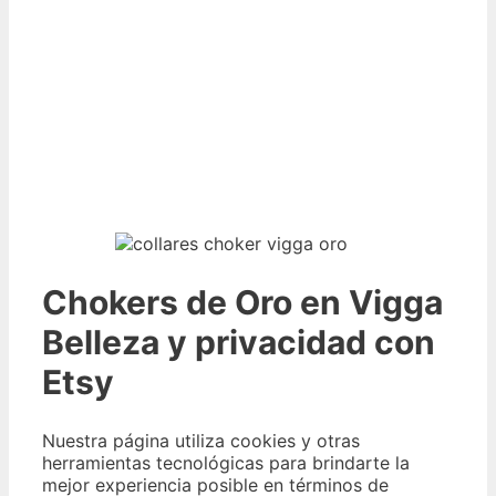
Chokers de Oro en Vigga
Belleza y privacidad con
Etsy
Nuestra página utiliza cookies y otras
herramientas tecnológicas para brindarte la
mejor experiencia posible en términos de