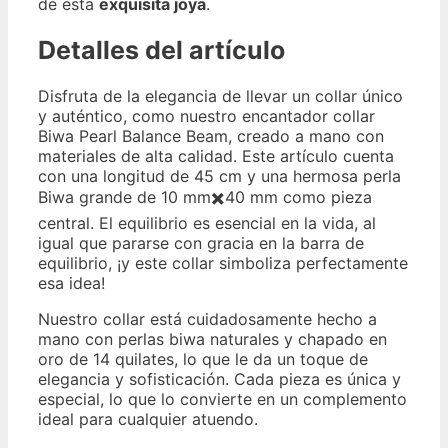
de esta
exquisita joya
.
Detalles del artículo
Disfruta de la elegancia de llevar un collar único
y auténtico, como nuestro encantador collar
Biwa Pearl Balance Beam, creado a mano con
materiales de alta calidad. Este artículo cuenta
con una longitud de 45 cm y una hermosa perla
Biwa grande de 10 mm✖️40 mm como pieza
central. El equilibrio es esencial en la vida, al
igual que pararse con gracia en la barra de
equilibrio, ¡y este collar simboliza perfectamente
esa idea!
Nuestro collar está cuidadosamente hecho a
mano con perlas biwa naturales y chapado en
oro de 14 quilates, lo que le da un toque de
elegancia y sofisticación. Cada pieza es única y
especial, lo que lo convierte en un complemento
ideal para cualquier atuendo.